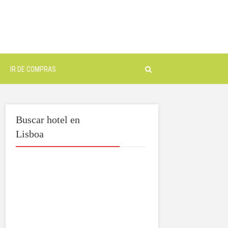
IR DE COMPRAS
Buscar hotel en
Lisboa