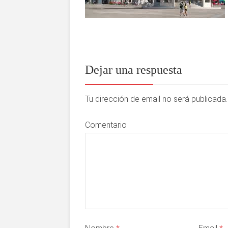
Dejar una respuesta
Tu dirección de email no será publicad
Comentario