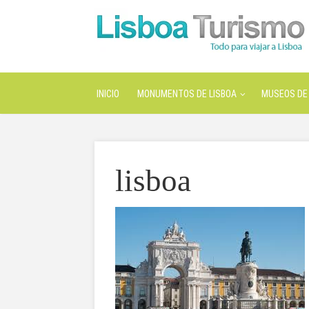
INICIO
MONUMENTOS DE LISBOA
MUSEOS DE 
lisboa