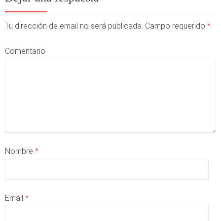
Tu dirección de email no será publicada. Campo requerido
*
Comentario
Nombre
*
Email
*