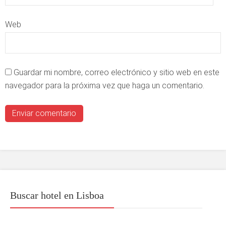
Web
Guardar mi nombre, correo electrónico y sitio web en este
navegador para la próxima vez que haga un comentario.
Buscar hotel en Lisboa