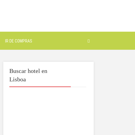
IR DE COMPRAS
Buscar hotel en
Lisboa