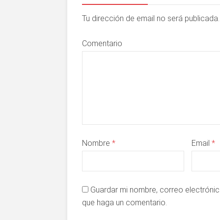
Tu dirección de email no será publicad
Comentario
Nombre
*
Email
*
Guardar mi nombre, correo electrónic
que haga un comentario.