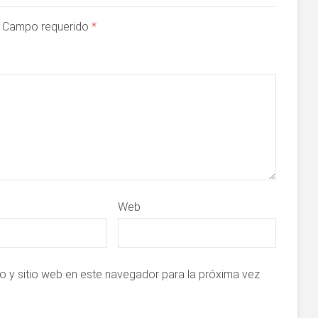
a. Campo requerido
*
Web
o y sitio web en este navegador para la próxima vez