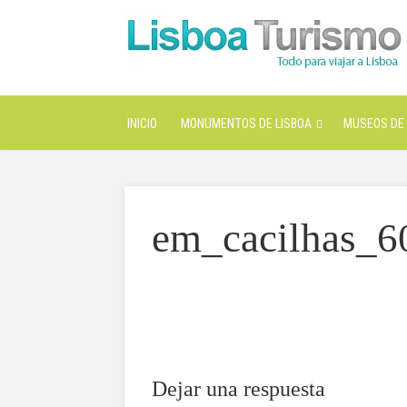
INICIO
MONUMENTOS DE LISBOA
MUSEOS DE 
em_cacilhas_6
Dejar una respuesta