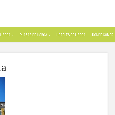
LISBOA
PLAZAS DE LISBOA
HOTELES DE LISBOA
DÓNDE COMER
ta