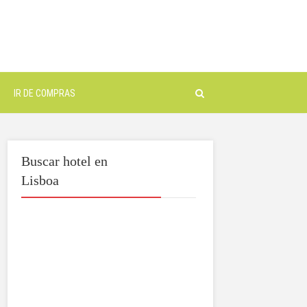
IR DE COMPRAS
Buscar hotel en
Lisboa