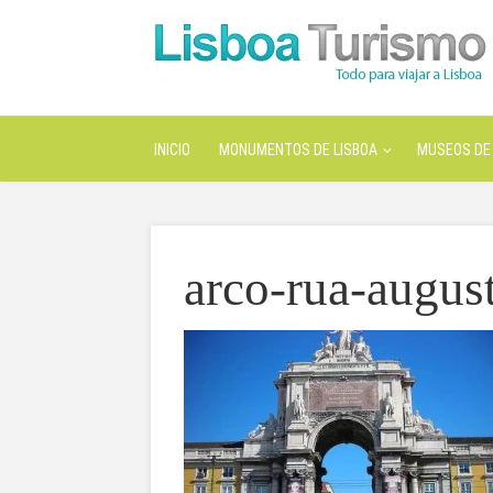
INICIO
MONUMENTOS DE LISBOA
MUSEOS DE 
arco-rua-augus