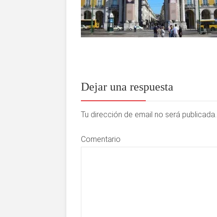
Dejar una respuesta
Tu dirección de email no será publicad
Comentario