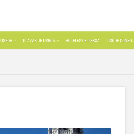
LISBOA
PLAZAS DE LISBOA
HOTELES DE LISBOA
DÓNDE COMER