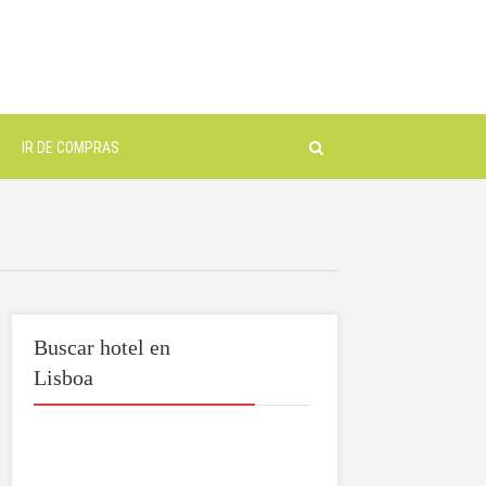
IR DE COMPRAS
Buscar hotel en
Lisboa