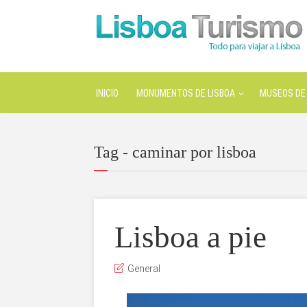
INICIO
MONUMENTOS DE LISBOA
MUSEOS DE 
Tag - caminar por lisboa
Lisboa a pie
General