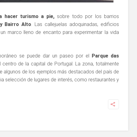
a hacer turismo a pie,
sobre todo por los barrios
y Bairro Alto
. Las callejuelas adoquinadas, edificios
 un marco lleno de encanto para experimentar la vida
poráneo se puede dar un paseo por el
Parque das
l centro de la capital de Portugal. La zona, totalmente
ee algunos de los ejemplos más destacados del país de
a selección de lugares de interés, como restaurantes y