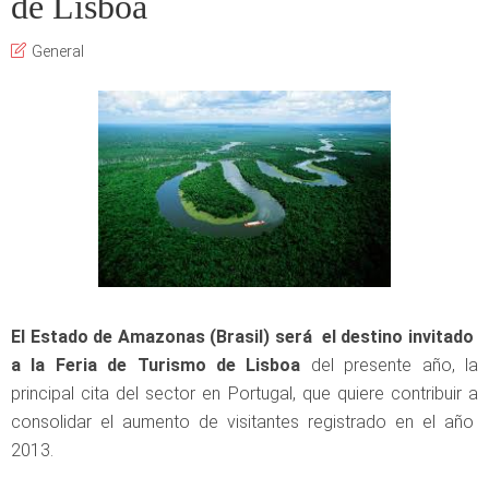
de Lisboa
General
El Estado de Amazonas (Brasil) será el destino invitado
a la Feria de Turismo de Lisboa
del presente año, la
principal cita del sector en Portugal, que quiere contribuir a
consolidar el aumento de visitantes registrado en el año
2013.