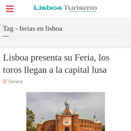
Tag - ferias en lisboa
Lisboa presenta su Feria, los
toros llegan a la capital lusa
General