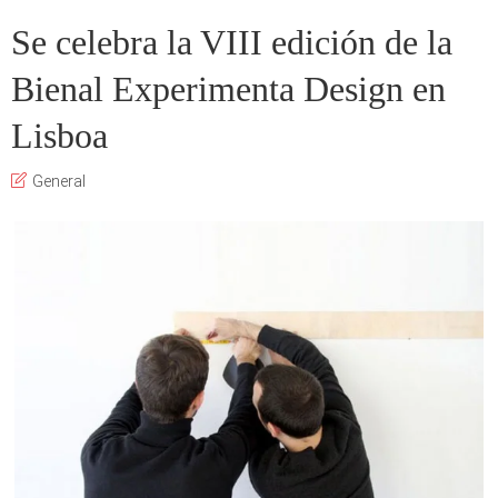
Se celebra la VIII edición de la
Bienal Experimenta Design en
Lisboa
General