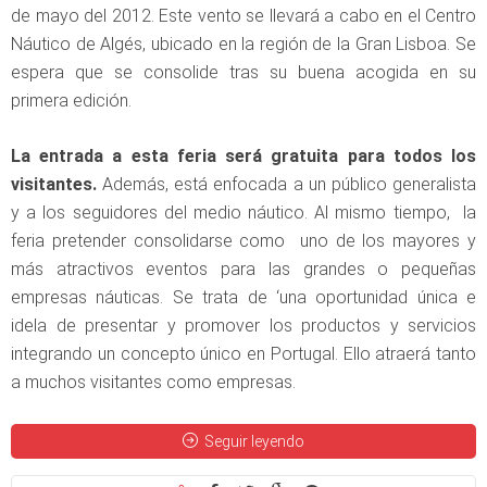
de mayo del 2012. Este vento se llevará a cabo en el Centro
Náutico de Algés, ubicado en la región de la Gran Lisboa. Se
espera que se consolide tras su buena acogida en su
primera edición.
La entrada a esta feria será gratuita para todos los
visitantes.
Además, está enfocada a un público generalista
y a los seguidores del medio náutico. Al mismo tiempo, la
feria pretender consolidarse como uno de los mayores y
más atractivos eventos para las grandes o pequeñas
empresas náuticas. Se trata de ‘una oportunidad única e
idela de presentar y promover los productos y servicios
integrando un concepto único en Portugal. Ello atraerá tanto
a muchos visitantes como empresas.
Seguir leyendo