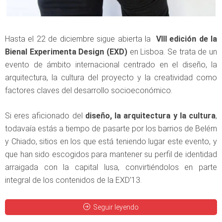
Hasta el 22 de diciembre sigue abierta la
VIII edición de la
Bienal Experimenta Design (EXD)
en Lisboa. Se trata de un
evento de ámbito internacional centrado en el diseño, la
arquitectura, la cultura del proyecto y la creatividad como
factores claves del desarrollo socioeconómico.
Si eres aficionado del
diseño, la arquitectura y la cultura
,
todavaía estás a tiempo de pasarte por los barrios de Belém
y Chiado, sitios en los que está teniendo lugar este evento, y
que han sido escogidos para mantener su perfil de identidad
arraigada con la capital lusa, convirtiéndolos en parte
integral de los contenidos de la EXD’13.
Seguir leyendo