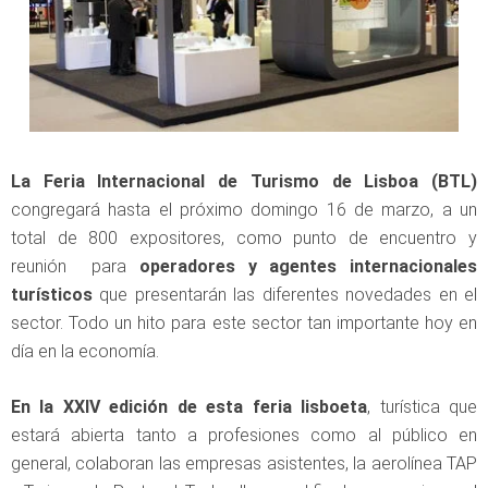
La Feria Internacional de Turismo de Lisboa (BTL)
congregará hasta el próximo domingo 16 de marzo, a un
total de 800 expositores, como punto de encuentro y
reunión para
operadores y agentes internacionales
turísticos
que presentarán las diferentes novedades en el
sector. Todo un hito para este sector tan importante hoy en
día en la economía.
En la XXIV edición de esta feria lisboeta
, turística que
estará abierta tanto a profesiones como al público en
general, colaboran las empresas asistentes, la aerolínea TAP