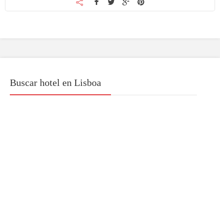
Buscar hotel en Lisboa