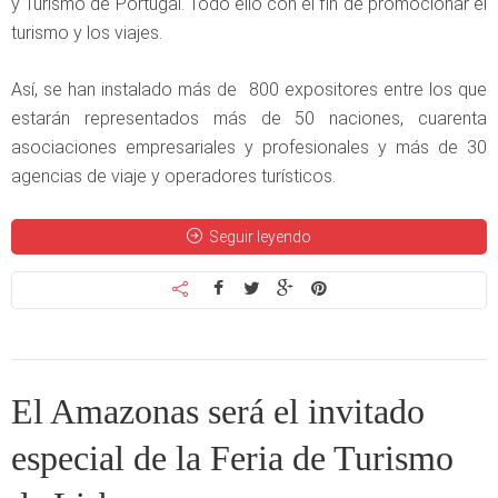
y Turismo de Portugal. Todo ello con el fin de promocionar el
turismo y los viajes.
Así, se han instalado más de 800 expositores entre los que
estarán representados más de 50 naciones, cuarenta
asociaciones empresariales y profesionales y más de 30
agencias de viaje y operadores turísticos.
Seguir leyendo
El Amazonas será el invitado
especial de la Feria de Turismo