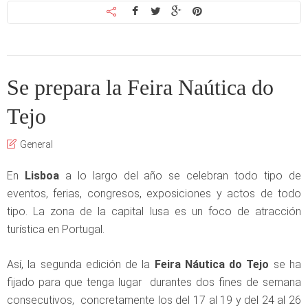
Se prepara la Feira Naútica do
Tejo
General
En
Lisboa
a lo largo del año se celebran todo tipo de
eventos, ferias, congresos, exposiciones y actos de todo
tipo. La zona de la capital lusa es un foco de atracción
turística en Portugal.
Así, la segunda edición de la
Feira Náutica do Tejo
se ha
fijado para que tenga lugar durantes dos fines de semana
consecutivos, concretamente los del 17 al 19 y del 24 al 26