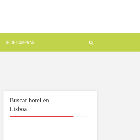
IR DE COMPRAS
Buscar hotel en
Lisboa