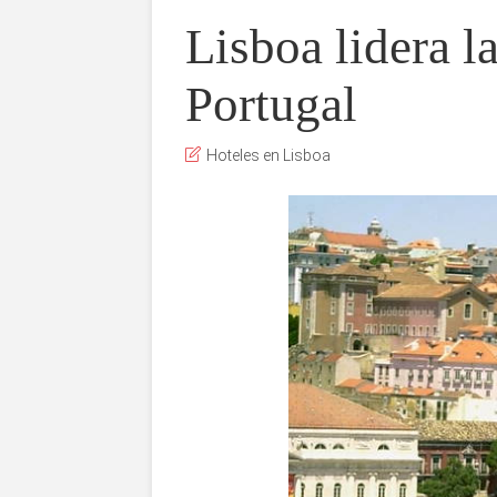
Lisboa lidera l
Portugal
Hoteles en Lisboa