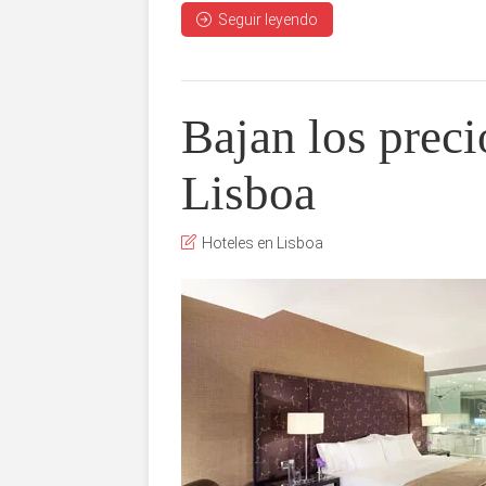
Seguir leyendo
Bajan los preci
Lisboa
Hoteles en Lisboa