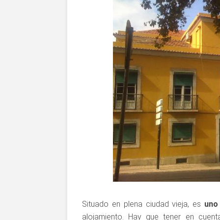
Situado en plena ciudad vieja, es
uno
alojamiento. Hay que tener en cuen