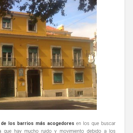
 de los barrios más acogedores
en los que buscar
ta que hay mucho ruido y movimiento debido a los