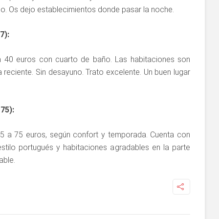
io. Os dejo establecimientos donde pasar la noche.
7):
a 40 euros con cuarto de baño. Las habitaciones son
reciente. Sin desayuno. Trato excelente. Un buen lugar
75):
35 a 75 euros, según confort y temporada. Cuenta con
stilo portugués y habitaciones agradables en la parte
able.