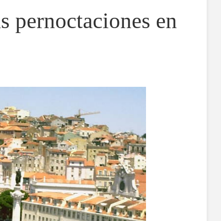
as pernoctaciones en