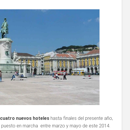
cuatro nuevos hoteles
hasta finales del presente año,
an puesto en marcha entre marzo y mayo de este 2014.