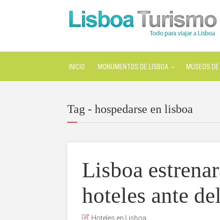
INICIO
MONUMENTOS DE LISBOA
MUSEOS DE 
Tag - hospedarse en lisboa
Lisboa estrena
hoteles ante de
Hoteles en Lisboa