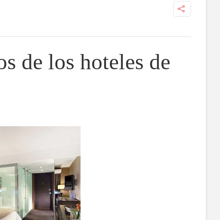
os de los hoteles de