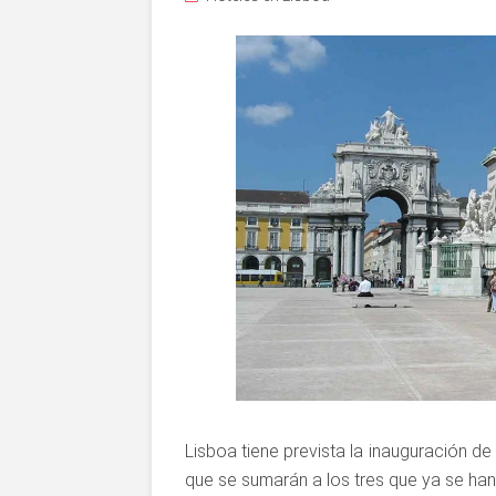
Lisboa tiene prevista la inauguración de
que se sumarán a los tres que ya se h