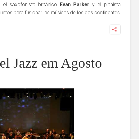
 el saxofonista británico
Evan Parker
y el pianista
ntos para fusionar las músicas de los dos continentes.
 el Jazz em Agosto