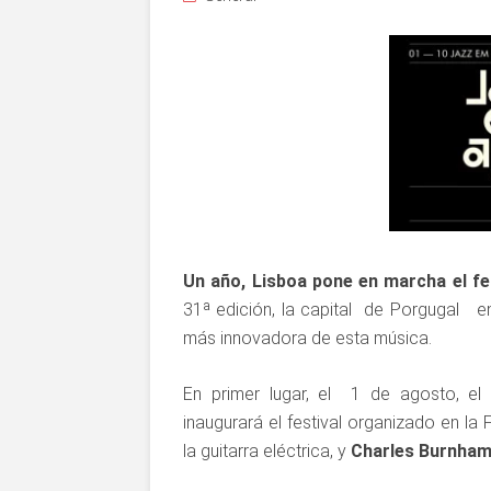
Un año, Lisboa pone en marcha el fe
31ª edición, la capital de Porgugal e
más innovadora de esta música.
En primer lugar, el 1 de agosto, el 
inaugurará el festival organizado en l
la guitarra eléctrica, y
Charles Burnha