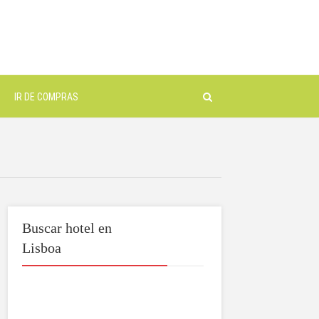
IR DE COMPRAS
Buscar hotel en
Lisboa