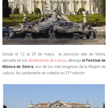
Desde el 12 al 29 de mayo, la preciosa villa de Sintra,
ubicada en los
alrededores de Lisboa
, alberga
el Festival de
Música de Sintra
, uno de los más longevos de la Región de
Lisboa. Así, justamente se celebra su 51ª edición.