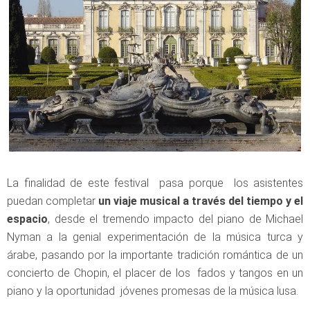
La finalidad de este festival pasa porque los asistentes
puedan completar
un viaje musical a través del tiempo y el
espacio
, desde el tremendo impacto del piano de Michael
Nyman a la genial experimentación de la música turca y
árabe, pasando por la importante tradición romántica de un
concierto de Chopin, el placer de los fados y tangos en un
piano y la oportunidad jóvenes promesas de la música lusa.