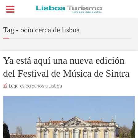
Tag - ocio cerca de lisboa
Ya está aquí una nueva edición
del Festival de Música de Sintra
Lugares cercanos a Lisboa