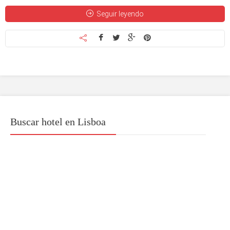
Seguir leyendo
Buscar hotel en Lisboa