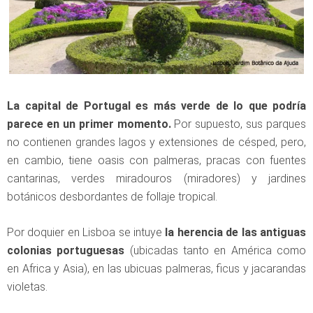
La capital de Portugal es más verde de lo que podría
parece en un primer momento.
Por supuesto, sus parques
no contienen grandes lagos y extensiones de césped, pero,
en cambio, tiene oasis con palmeras, pracas con fuentes
cantarinas, verdes miradouros (miradores) y jardines
botánicos desbordantes de follaje tropical.
Por doquier en Lisboa se intuye
la herencia de las antiguas
colonias portuguesas
(ubicadas tanto en América como
en Africa y Asia), en las ubicuas palmeras, ficus y jacarandas
violetas.