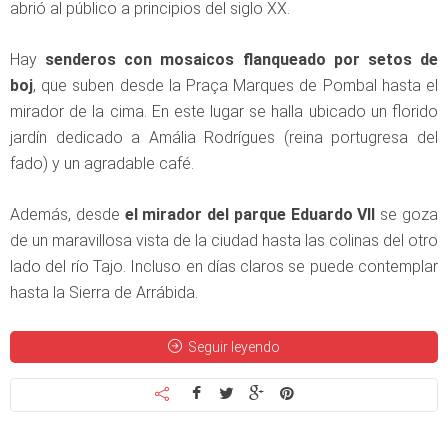
abrió al público a principios del siglo XX.
Hay
senderos con mosaicos flanqueado por setos de
boj
, que suben desde la Praça Marques de Pombal hasta el
mirador de la cima. En este lugar se halla ubicado un florido
jardín dedicado a Amália Rodrígues (reina portugresa del
fado) y un agradable café.
Además, desde
el mirador del parque Eduardo VII
se goza
de un maravillosa vista de la ciudad hasta las colinas del otro
lado del río Tajo. Incluso en días claros se puede contemplar
hasta la Sierra de Arrábida.
Seguir leyendo