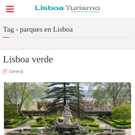
Tag - parques en Lisboa
Lisboa verde
General