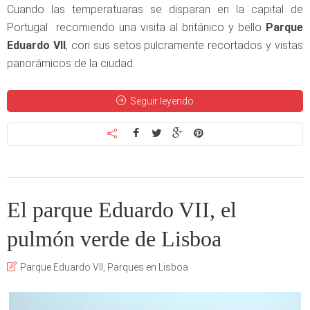
Cuando las temperatuaras se disparan en la capital de
Portugal recomiendo una visita al británico y bello
Parque
Eduardo VII
, con sus setos pulcramente recortados y vistas
panorámicos de la ciudad.
Seguir leyendo
El parque Eduardo VII, el
pulmón verde de Lisboa
Parque Eduardo VII
,
Parques en Lisboa