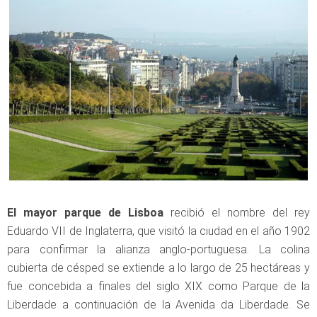
El mayor parque de Lisboa
recibió el nombre del rey
Eduardo VII de Inglaterra, que visitó la ciudad en el año 1902
para confirmar la alianza anglo-portuguesa. La colina
cubierta de césped se extiende a lo largo de 25 hectáreas y
fue concebida a finales del siglo XIX como Parque de la
Liberdade a continuación de la Avenida da Liberdade. Se