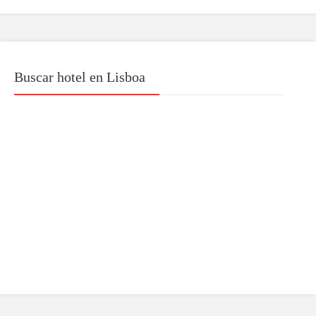
Buscar hotel en Lisboa