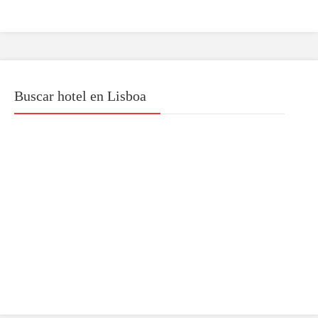
Buscar hotel en Lisboa