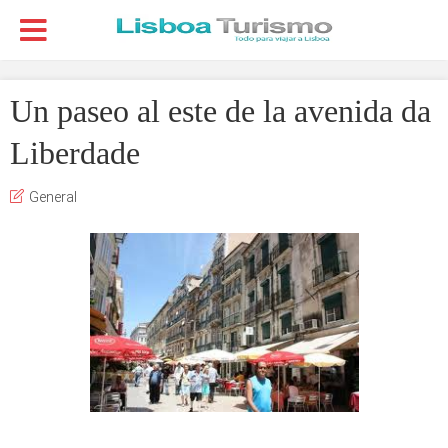
Un paseo al este de la avenida da
Liberdade
General