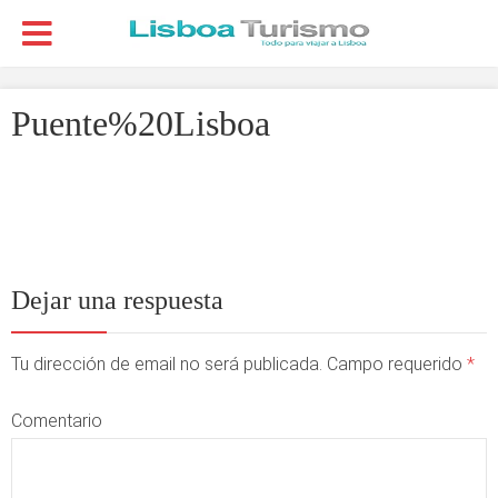
Puente%20Lisboa
Dejar una respuesta
Tu dirección de email no será publicada. Campo requerido
*
Comentario