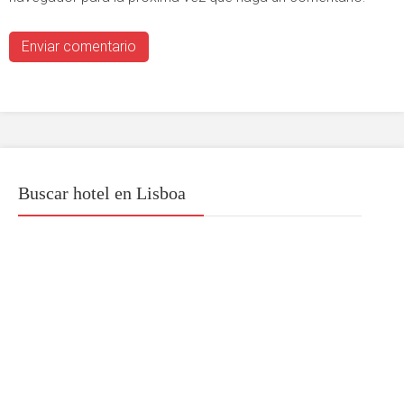
Buscar hotel en Lisboa