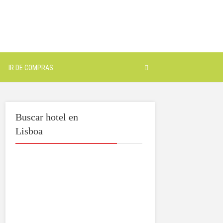
IR DE COMPRAS
Buscar hotel en
Lisboa