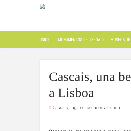
INICIO
MONUMENTOS DE LISBOA
MUSEOS DE 
Cascais, una be
a Lisboa
Cascais
,
Lugares cercanos a Lisboa