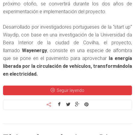
próximo otoño, se convertirá durante los dos años de
experimentación e implementación del proyecto.
Desarrollado por investigadores portugueses de la “start up”
Waydip, con base en una investigación de la Universidad da
Beira Interior de la ciudad de Covilha, el proyecto,
llamado
Wayenergy
, consiste en una especie de alfombra
que se pone en el pavimento para aprovechar
la energía
liberada por la circulación de vehículos, transformándola
en electricidad.
Seguir leyendo