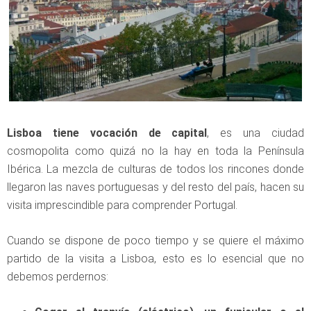
Lisboa tiene vocación de capital
, es una ciudad
cosmopolita como quizá no la hay en toda la Península
Ibérica. La mezcla de culturas de todos los rincones donde
llegaron las naves portuguesas y del resto del país, hacen su
visita imprescindible para comprender Portugal.
Cuando se dispone de poco tiempo y se quiere el máximo
partido de la visita a Lisboa, esto es lo esencial que no
debemos perdernos: