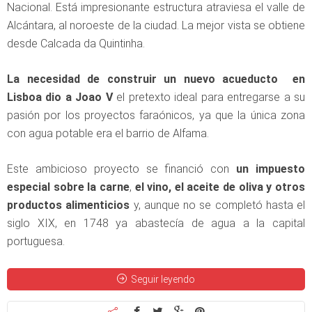
Nacional. Está impresionante estructura atraviesa el valle de
Alcántara, al noroeste de la ciudad. La mejor vista se obtiene
desde Calcada da Quintinha.
La necesidad de construir un nuevo acueducto en
Lisboa dio a Joao V
el pretexto ideal para entregarse a su
pasión por los proyectos faraónicos, ya que la única zona
con agua potable era el barrio de Alfama.
Este ambicioso proyecto se financió con
un impuesto
especial sobre la carne
,
el vino, el aceite de oliva y otros
productos alimenticios
y, aunque no se completó hasta el
siglo XIX, en 1748 ya abastecía de agua a la capital
portuguesa.
Seguir leyendo