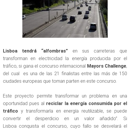
Lisboa tendrá “alfombras”
en sus carreteras que
transforman en electricidad la energía producida por el
tráfico, si gana el concurso internacional
Mayors Challenge
,
del cual es una de las 21 finalistas entre las más de 150
ciudades europeas que toman parten en este concurso.
Este proyecto permite transformar un problema en una
oportunidad pues al
reciclar la energía consumida por el
tráfico
y transformarla en energía reutilizable, se puede
convertir el desperdicio en un valor añadido”. Si
Lisboa conquista el concurso, cuyo fallo se desvelará el