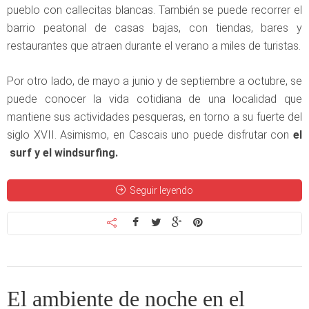
pueblo con callecitas blancas. También se puede recorrer el
barrio peatonal de casas bajas, con tiendas, bares y
restaurantes que atraen durante el verano a miles de turistas.
Por otro lado, de mayo a junio y de septiembre a octubre, se
puede conocer la vida cotidiana de una localidad que
mantiene sus actividades pesqueras, en torno a su fuerte del
siglo XVII. Asimismo, en Cascais uno puede disfrutar con
el
surf y el windsurfing.
Seguir leyendo
El ambiente de noche en el