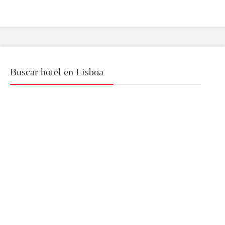
Buscar hotel en Lisboa