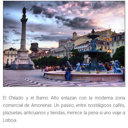
El Chilado y el Barrio Alto enlazan con la moderna zona
comercial de Amoreiras. Un paseo, entre nostálgicos cafés,
plazuelas, anticuarios y tiendas, merece la pena si uno viaje a
Lisboa.