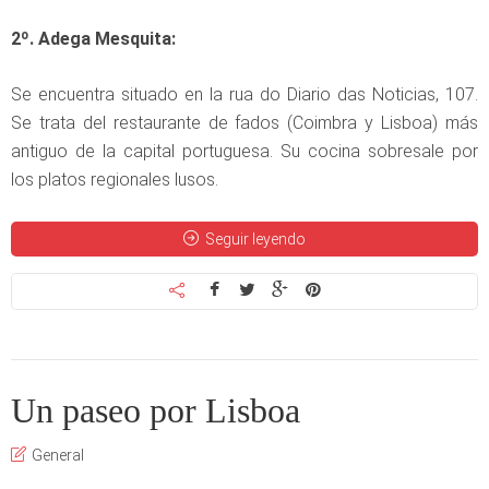
2º. Adega Mesquita:
Se encuentra situado en la rua do Diario das Noticias, 107.
Se trata del restaurante de fados (Coimbra y Lisboa) más
antiguo de la capital portuguesa. Su cocina sobresale por
los platos regionales lusos.
Seguir leyendo
Un paseo por Lisboa
General