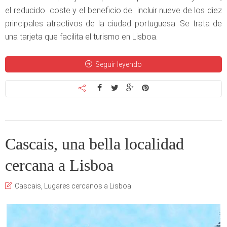
el reducido coste y el beneficio de incluir nueve de los diez
principales atractivos de la ciudad portuguesa. Se trata de
una tarjeta que facilita el turismo en Lisboa.
Seguir leyendo
Cascais, una bella localidad
cercana a Lisboa
Cascais
,
Lugares cercanos a Lisboa