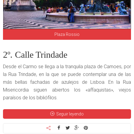
Plaza Rossio
2º. Calle Trindade
Desde el Carmo se llega a la tranquila plaza de Camoes, por
la Rua Trindade, en la que se puede contemplar una de las
más bellas fachadas de azulejos de Lisboa. En la Rua
Misericordia siguen abiertos los «affaquistas», viejos
paraísos de los bibliófilos.
Seguir leyendo