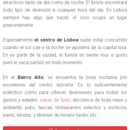
atractivos tanto de día como de noche. El turista encontrará
todo tipo de diversión a cualquier hora del día. En Lisboa
siempre hay algo que hacer, el ocio ocupa un lugar
preponderante.
Especialmente
el centro de Lisboa
suele estar concurrido
cuando el sol cae y la noche se apodera de la capital lusa.
En es parte de la ciudad, el turista se siente muy a gusto
pues le saca partido en todo momento.
En el
Bairro Alto
, se encuentra la zona nocturna por
excelencia del centro lisboeta. Es lo suficientemente
ecléctico como para ofrecer diversiones para todos los
gustos y edades:
casas de fado
, discoteca de toda clase y
ambiente, pubs, tascas, restaurantes selectos y exóticos,
bares, tiendas y librerías de horario tardío, etc.