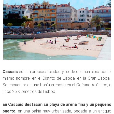
Cascais
es una preciosa ciudad y sede del municipio con el
mismo nombre, en el Distrito de Lisboa, en la Gran Lisboa.
Se encuentra en una bahía arenosa en el Océano Atlántico, a
unos 25 kilómetros de Lisboa.
En Cascais destacan su playa de arena fina y un pequeño
puerto
, en una bahía muy urbanizada, pegada a un antiguo