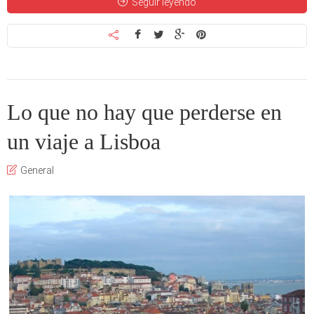
Seguir leyendo
Lo que no hay que perderse en
un viaje a Lisboa
General