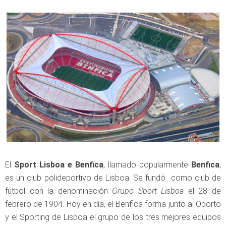
El
Sport Lisboa e Benfica
, llamado popularmente
Benfica
,
es un club polideportivo de Lisboa. Se fundó como club de
fútbol con la denominación
Grupo Sport Lisboa
el 28 de
febrero de 1904. Hoy en día, el Benfica forma junto al Oporto
y el Sporting de Lisboa el grupo de los tres mejores equipos