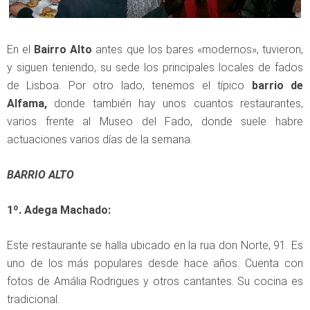
En el
Bairro Alto
antes que los bares «modernos», tuvieron,
y siguen teniendo, su sede los principales locales de fados
de Lisboa. Por otro lado, tenemos el típico
barrio de
Alfama,
donde también hay unos cuantos restaurantes,
varios frente al Museo del Fado, donde suele habre
actuaciones varios días de la semana.
BARRIO ALTO
1º. Adega Machado:
Este restaurante se halla ubicado en la rua don Norte, 91. Es
uno de los más populares desde hace años. Cuenta con
fotos de Amália Rodrigues y otros cantantes. Su cocina es
tradicional.