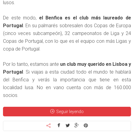
lusos.
De este modo,
el Benfica es el club más laureado de
Portugal
. En su palmarés sobresalen dos Copas de Europa
(cinco veces subcampeón), 32 campeonatos de Liga y 24
Copas de Portugal, con lo que es el equipo con más Ligas y
copa de Portugal.
Por lo tanto, estamos ante
un club muy querido en Lisboa y
Portugal
. Si viajas a esta ciudad todo el mundo te hablará
del Benfica y verás la importancia que tiene en esta
localidad lusa. No en vano cuenta con más de 160.000
socios.
Seguir leyendo