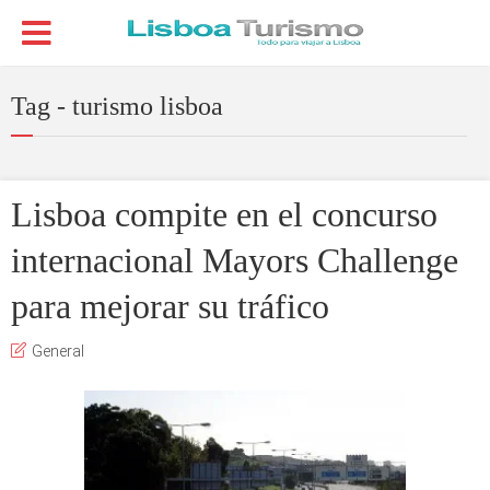
Tag - turismo lisboa
Lisboa compite en el concurso
internacional Mayors Challenge
para mejorar su tráfico
General