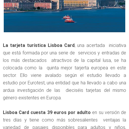
La tarjeta turística Lisboa Card
, una acertada iniciativa
que está formada por una serie de servicios y entradas de
los más destacados atractivos de la capital lusa, se ha
colocada como la quinta mejor tarjerta europea en este
sector. Ello viene avalado según el estudio llevado a
estudio por Eurotest, una entidad que ha llevado a cabo una
ardua investigación de las dieciséis tarjetas del mismo
género existentes en Europa.
Lisboa Card
cuesta 39 euros por adulto
en su versión de
tres días y tiene como más sobresalientes ventajas la
variedad de pasajes disponibles para adultos y niños,