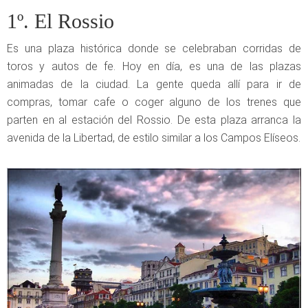
1º. El Rossio
Es una plaza histórica donde se celebraban corridas de
toros y autos de fe. Hoy en día, es una de las plazas
animadas de la ciudad. La gente queda allí para ir de
compras, tomar cafe o coger alguno de los trenes que
parten en al estación del Rossio. De esta plaza arranca la
avenida de la Libertad, de estilo similar a los Campos Elíseos.