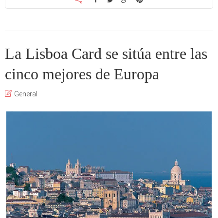
La Lisboa Card se sitúa entre las
cinco mejores de Europa
General