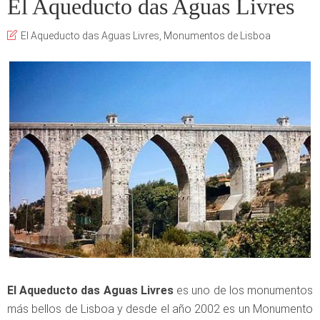
El Aqueducto das Aguas Livres
El Aqueducto das Aguas Livres
,
Monumentos de Lisboa
El Aqueducto das Aguas Livres
es uno de los monumentos
más bellos de Lisboa y desde el año 2002 es un Monumento