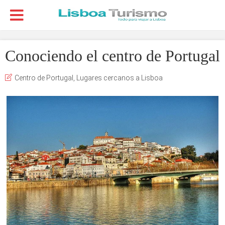
Conociendo el centro de Portugal
Centro de Portugal
,
Lugares cercanos a Lisboa