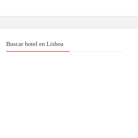
Buscar hotel en Lisboa