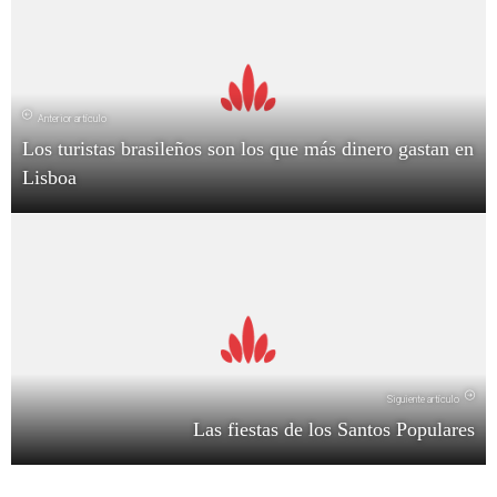
Anterior artículo
Los turistas brasileños son los que más dinero gastan en
Lisboa
Siguiente artículo
Las fiestas de los Santos Populares