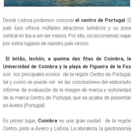
Desde Lisboa podemos conocer
el centro de Portugal
. El
país luso ofrece múltiples atractivos turísticos y su zona
central no iba a ser ser menos. Por ello, os recomiendo viajar
por estos lugares de nuestro país vecino.
El leitão, lechón, a queima das fitas de Coimbra, la
Universidad de Coimbra y la playa de Figueira de la Foz
son los principales iconos de la región Centro de Portugal,
tal y como se puede ver en las conclusiones del elaborado
Informe de evaluación de la imagen de marca y notoriedad
de la marca Centro de Portugal, que se acaba de presentar
en Aveiro (Portugal).
En primer lugar,
Coimbra
es una gran ciudad de la región
Centro, junto a Aveiro y Lisboa. La aturaleza, la gastronomía