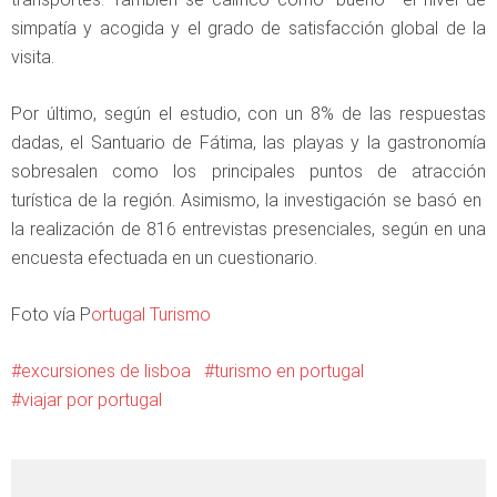
simpatía y acogida y el grado de satisfacción global de la
visita.
Por último, según el estudio, con un 8% de las respuestas
dadas, el Santuario de Fátima, las playas y la gastronomía
sobresalen como los principales puntos de atracción
turística de la región. Asimismo, la investigación se basó en
la realización de 816 entrevistas presenciales, según en una
encuesta efectuada en un cuestionario.
Foto vía P
ortugal Turismo
excursiones de lisboa
turismo en portugal
viajar por portugal