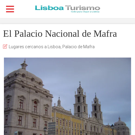
El Palacio Nacional de Mafra
Lugares cercanos a Lisboa
,
Palacio de Mafra