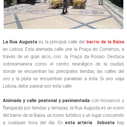
La Rua Augusta
es la principal calle del
barrio de la Baixa
en Lisboa. Esta animada calle une la Praça do Comércio, a
través de un gran arco, con la Praça da Rossio. Destaca
sobreamanera como el centro neurálgico de la ciudad,
donde se encuentran las principales tiendas; las calles del
oro y la plata se encuentran paralelas a ésta. Si uno viaja
Lisboa, debe pasear por esta calle.
Animada y calle peatonal y pavimentada
con mosaicos y
flanqueda por tiendas y terrazas, la Rua Augusta es un icono
del barrio de la Baixa, un icono turístico y un lugar concurrido
a cualquier hora del día. En
esta arteria lisboeta
hay