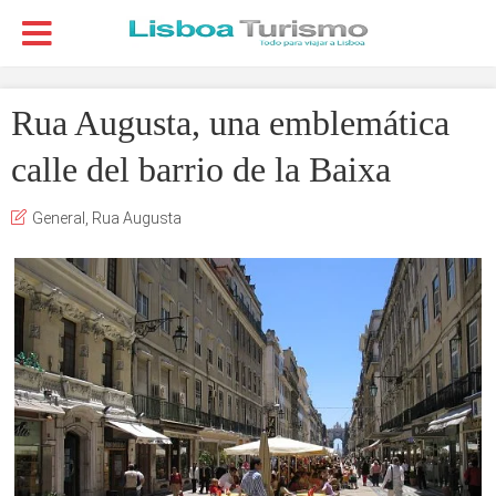
Rua Augusta, una emblemática
calle del barrio de la Baixa
General
,
Rua Augusta