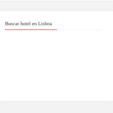
Buscar hotel en Lisboa