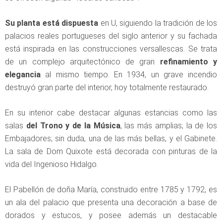
Su planta está dispuesta
en U, siguiendo la tradición de los
palacios reales portugueses del siglo anterior y su fachada
está inspirada en las construcciones versallescas. Se trata
de un complejo arquitectónico de gran
refinamiento y
elegancia
al mismo tiempo. En 1934, un grave incendio
destruyó gran parte del interior, hoy totalmente restaurado.
En su interior cabe destacar algunas estancias como las
salas
del Trono y de la Música
, las más amplias; la de los
Embajadores; sin duda, una de las más bellas, y el Gabinete.
La sala de Dom Quixote está decorada con pinturas de la
vida del Ingenioso Hidalgo.
El Pabellón de doña María, construido entre 1785 y 1792, es
un ala del palacio que presenta una decoración a base de
dorados y estucos, y posee además un destacable