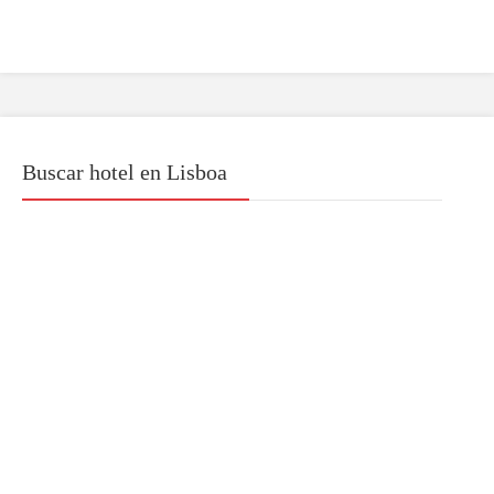
Buscar hotel en Lisboa