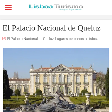
El Palacio Nacional de Queluz
El Palacio Nacional de Queluz
,
Lugares cercanos a Lisboa