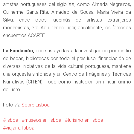
artistas portugueses del siglo XX, como Almada Negreiros,
Guilherme Santa-Rita, Amadeo de Sousa, Maria Vieira da
Silva, entre otros, además de artistas extranjeros
modernistas, etc. Aquí tienen lugar, anualmente, los famosos
encuentros ACARTE.
La Fundación,
con sus ayudas a la investigación por medio
de becas, bibliotecas por todo el país luso, financiación de
diversas iniciativas de la vida cultural portuguesa, mantiene
una orquesta sinfónica y un Centro de Imágenes y Técnicas
Narrativas (CITEN). Todo como institución sin ningún ánimo
de lucro.
Foto vía
Sobre Lisboa
lisboa
museos en lisboa
turismo en lisboa
viajar a lisboa