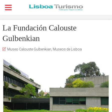
La Fundación Calouste
Gulbenkian
Museo Calouste Gulbenkian
,
Museos de Lisboa