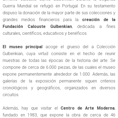
Guerra Mundial se refugió en Portugal. En su testamento
dispuso la donación de la mayor parte de sus colecciones y
grandes medios financieros para la
creación de la
Fundación Calouste Gulbenkian
, dedicada a fines
culturales, científicos, educativos y benéficos.
El museo principal
acoge el grueso del a Colección
Gulbenkian, cuya virtud consiste en el hecho de reunir
muestras de todas las épocas de la historia del arte. Se
compone de cerca de 6.000 piezas, de las cuales el museo
expone permanentemente alrededor de 1.000. Además, las
galerías de la exposición permanente siguen criterios
cronológicos y geográficos, organizados en diversos
circuitos.
Además, hay que visitar el
Centro de Arte Moderna
,
fundado en 1983, que expone la obra de cerca de 46