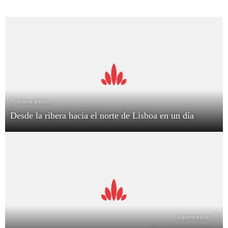
Anterior artículo
Desde la ribera hacia el norte de Lisboa en un día
Siguiente artículo