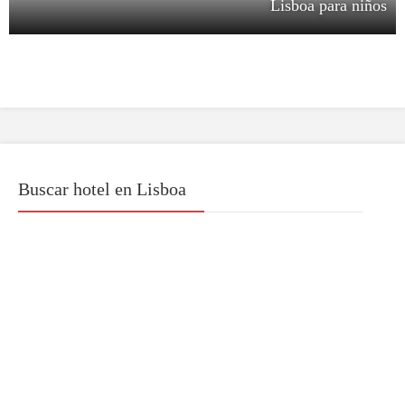
Lisboa para niños
Buscar hotel en Lisboa