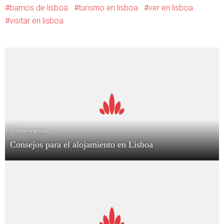
barrios de lisboa
turismo en lisboa
ver en lisboa
visitar en lisboa
Anterior artículo
Consejos para el alojamiento en Lisboa