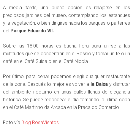
A media tarde, una buena opción es relajarse en los
preciosos jardines del museo, contemplando los estanques
y la vegetación, o bien dirigirse hacia los parques o parterres
del
Parque Eduardo VII.
Sobre las 18.00 horas es buena hora para unirse a las
multitudes que se concentran en el Rossio y tomar un té o un
café en el Café Suica o en el Café Nicola.
Por útimo, para cenar podemos elegir cualquier restaurante
de la zona. Después lo mejor es volver a
la Baixa
y disfrutar
del ambiente nocturno en unas calles llenas de elegancia
histórica. Se puede redondear el día tomando la última copa
en el Café Martinho da Arcada en la Praca do Comercio.
Foto vía
Blog RosaVientos