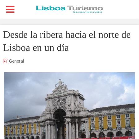
Desde la ribera hacia el norte de
Lisboa en un día
General