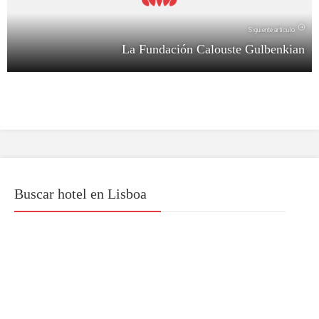
Siguiente artículo
La Fundación Calouste Gulbenkian
Buscar hotel en Lisboa