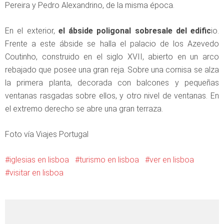
Pereira y Pedro Alexandrino, de la misma época.
En el exterior,
el ábside poligonal sobresale del edific
io.
Frente a este ábside se halla el palacio de los Azevedo
Coutinho, construido en el siglo XVII, abierto en un arco
rebajado que posee una gran reja. Sobre una cornisa se alza
la primera planta, decorada con balcones y pequeñas
ventanas rasgadas sobre ellos, y otro nivel de ventanas. En
el extremo derecho se abre una gran terraza.
Foto vía Viajes Portugal
iglesias en lisboa
turismo en lisboa
ver en lisboa
visitar en lisboa