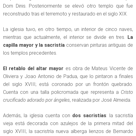
Dom Dinis. Posteriormente se elevó otro templo que fue
reconstruido tras el terremoto y restaurado en el siglo XIX.
La iglesia tuvo, en otro tiempo, un interior de cinco naves,
mientras que actualmente, el interior se divide en tres.
La
capilla mayor y la sacristía
conservan pinturas antiguas de
los templos precedentes.
El retablo del altar mayor
es obra de Mateus Vicente de
Oliviera y Joao Antonio de Padua, que lo pintaron a finales
del siglo XVIII; está coronado por un frontón quebrado.
Cuenta con una talla policromada que representa a
Cristo
crucificado adorado por ángeles
, realizada por José Almeida.
Además, la iglesia cuenta con
dos sacristías
: la sacristía
vieja está decorada con azulejos de la primera mitad del
siglo XVIII; la sacristría nueva alberga lienzos de Bernardo