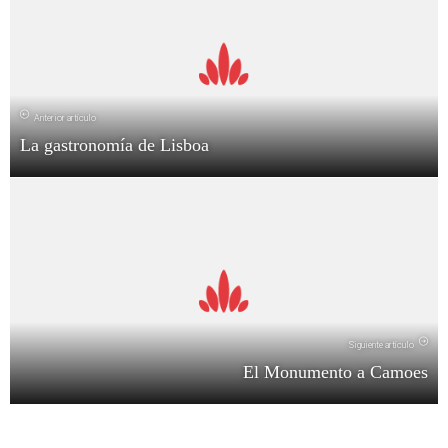
Anterior artículo
La gastronomía de Lisboa
Siguiente artículo
El Monumento a Camoes