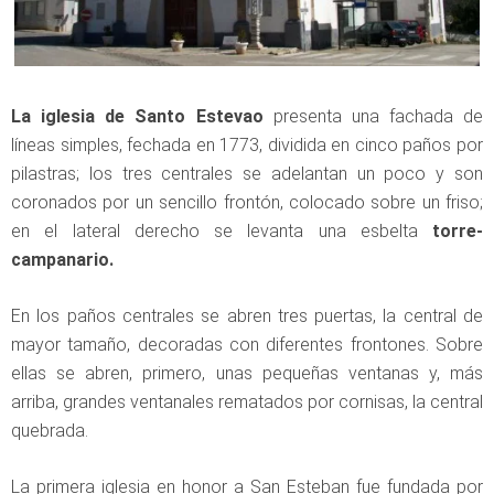
La iglesia de Santo Estevao
presenta una fachada de
líneas simples, fechada en 1773, dividida en cinco paños por
pilastras; los tres centrales se adelantan un poco y son
coronados por un sencillo frontón, colocado sobre un friso;
en el lateral derecho se levanta una esbelta
torre-
campanario.
En los paños centrales se abren tres puertas, la central de
mayor tamaño, decoradas con diferentes frontones. Sobre
ellas se abren, primero, unas pequeñas ventanas y, más
arriba, grandes ventanales rematados por cornisas, la central
quebrada.
La primera iglesia en honor a San Esteban fue fundada por