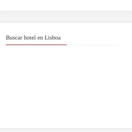
Buscar hotel en Lisboa