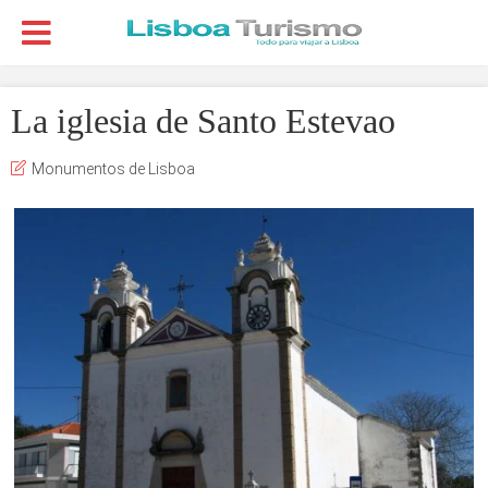
La iglesia de Santo Estevao
Monumentos de Lisboa