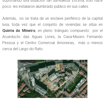
soportando una situación tan surrealista. Encima, sólo hace
poco les instalaron alumbrado público en sus calles.
Además, no se trata de un enclave periférico de la capital
lusa, toda vez que el conjunto de viviendas se sitúa en
Quinta do Mineiro
, en pleno triángulo compuesto por el
Acueducto das Aguas Livres, la Casa-Museo Fernando
Pessoa y el Centro Comercial Amoreiras, más o menos
cerca del Largo do Rato.