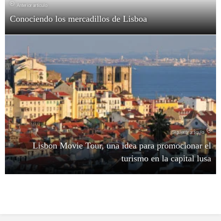
Anterior artículo
Conociendo los mercadillos de Lisboa
Siguiente artículo
Lisbon Movie Tour, una idea para promocionar el
turismo en la capital lusa