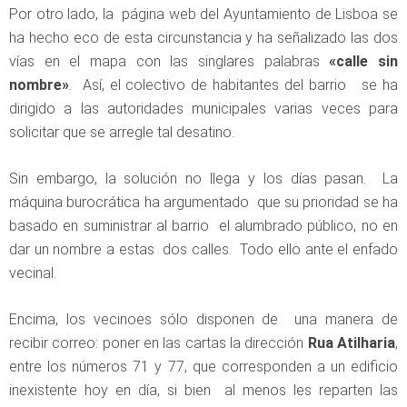
Por otro lado, la página web del Ayuntamiento de Lisboa se
ha hecho eco de esta circunstancia y ha señalizado las dos
vías en el mapa con las singlares palabras
«calle sin
nombre»
. Así, el colectivo de habitantes del barrio se ha
dirigido a las autoridades municipales varias veces para
solicitar que se arregle tal desatino.
Sin embargo, la solución no llega y los días pasan. La
máquina burocrática ha argumentado que su prioridad se ha
basado en suministrar al barrio el alumbrado público, no en
dar un nombre a estas dos calles. Todo ello ante el enfado
vecinal.
Encima, los vecinoes sólo disponen de una manera de
recibir correo: poner en las cartas la dirección
Rua Atilharia
,
entre los números 71 y 77, que corresponden a un edificio
inexistente hoy en día, si bien al menos les reparten las