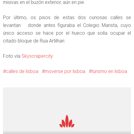
misivas en el buzón exterior, aún en pie.
Por último, os pisos de estas dos curiosas calles se
levantan donde antes figuraba el Colegio Marista, cuyo
único acceso se hace por el hueco que solía ocupar el
citado bloque de Rua Artilhari.
Foto vía
Skyscrapercity
calles de lisboa
moverse por lisboa
turismo en lisboa