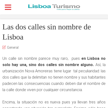
Las dos calles sin nombre de
Lisboa
General
Un calle sin nombre parece muy raro, pues
en Lisboa no
solo hay una, sino dos calles sin nombre alguno.
Así, la
urbanización Nova Amoreiras tiene lugar tal peculiaridad: las
dos calles que la delimitan no tienen nombre y sus habitantes
padecen las consecuencias cuando deben dar el nombre de
la calle donde viven por cualquier circunstancia.
Encima, la situación no es nueva pues ya llevan tres años