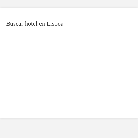
Buscar hotel en Lisboa