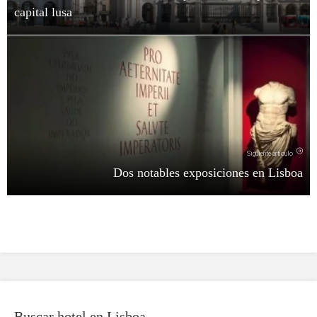
capital lusa
Siguiente artículo
Dos notables exposiciones en Lisboa
Buscar hotel en Lisboa