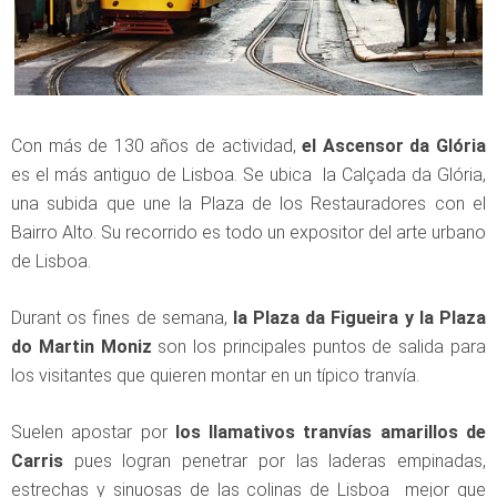
Con más de 130 años de actividad,
el Ascensor da Glória
es el más antiguo de Lisboa. Se ubica la Calçada da Glória,
una subida que une la Plaza de los Restauradores con el
Bairro Alto. Su recorrido es todo un expositor del arte urbano
de Lisboa.
Durant os fines de semana,
la Plaza da Figueira y la Plaza
do Martin Moniz
son los principales puntos de salida para
los visitantes que quieren montar en un típico tranvía.
Suelen apostar por
los llamativos tranvías amarillos de
Carris
pues logran penetrar por las laderas empinadas,
estrechas y sinuosas de las colinas de Lisboa mejor que