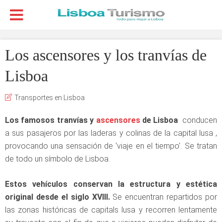
Los ascensores y los tranvías de
Lisboa
Transportes en Lisboa
Los famosos tranvías y
ascensores
de Lisboa
conducen
a sus pasajeros por las laderas y colinas de la capital lusa ,
provocando una sensación de ‘viaje en el tiempo’. Se tratan
de todo un símbolo de Lisboa.
Estos vehículos conservan la estructura y estética
original desde el siglo XVIII.
Se encuentran repartidos por
las zonas históricas de capitals lusa y recorren lentamente