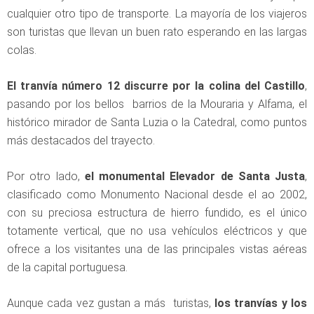
cualquier otro tipo de transporte. La mayoría de los viajeros
son turistas que llevan un buen rato esperando en las largas
colas.
El tranvía número 12 discurre por la colina del Castillo
,
pasando por los bellos barrios de la Mouraria y Alfama, el
histórico mirador de Santa Luzia o la Catedral, como puntos
más destacados del trayecto.
Por otro lado,
el monumental Elevador de Santa Justa
,
clasificado como Monumento Nacional desde el ao 2002,
con su preciosa estructura de hierro fundido, es el único
totamente vertical, que no usa vehículos eléctricos y que
ofrece a los visitantes una de las principales vistas aéreas
de la capital portuguesa.
Aunque cada vez gustan a más turistas,
los tranvías y los