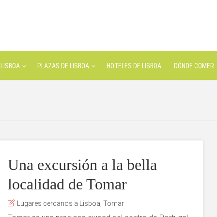
LISBOA
PLAZAS DE LISBOA
HOTELES DE LISBOA
DÓNDE COMER
Una excursión a la bella
localidad de Tomar
Lugares cercanos a Lisboa
,
Tomar