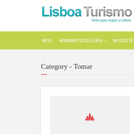
INICIO
MONUMENTOS DE LISBOA
MUSEOS DE 
Category - Tomar