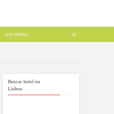
IR DE COMPRAS
Buscar hotel en
Lisboa