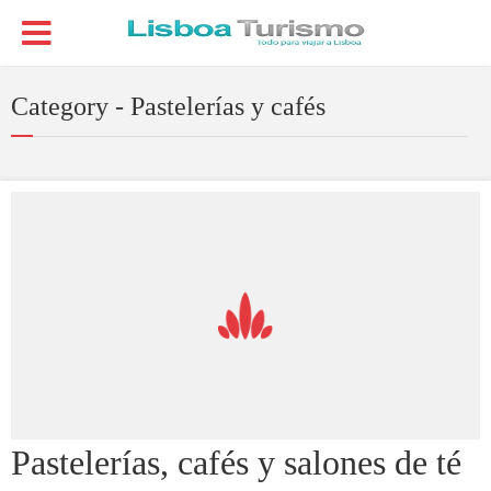
Category - Pastelerías y cafés
Pastelerías, cafés y salones de té