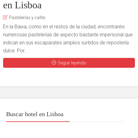
en Lisboa
Pastelerías y cafés
En la Baixa, como en el restos de la ciudad, encontraréis
numerosas pastelerías de aspecto bastante impersonal que
indican en sus escaparates amplios surtidos de repostería
dulce. Por...
Seguir leyendo
Buscar hotel en Lisboa