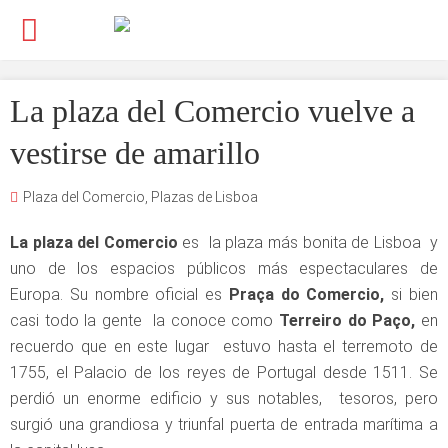
La plaza del Comercio vuelve a
vestirse de amarillo
Plaza del Comercio
,
Plazas de Lisboa
La plaza del Comercio
es la plaza más bonita de Lisboa y
uno de los espacios públicos más espectaculares de
Europa. Su nombre oficial es
Praça do Comercio,
si bien
casi todo la gente la conoce como
Terreiro do Paço,
en
recuerdo que en este lugar estuvo hasta el terremoto de
1755, el Palacio de los reyes de Portugal desde 1511. Se
perdió un enorme edificio y sus notables, tesoros, pero
surgió una grandiosa y triunfal puerta de entrada marítima a