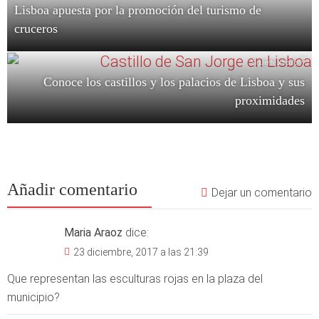
Lisboa apuesta por la promoción del turismo de
cruceros
Siguiente artículo
Conoce los castillos y los palacios de Lisboa y sus
proximidades
Añadir comentario
Dejar un comentario
Maria Araoz
dice:
23 diciembre, 2017 a las 21:39
Que representan las esculturas rojas en la plaza del
municipio?