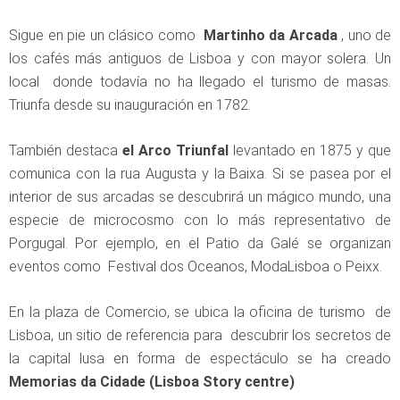
Sigue en pie un clásico como
Martinho da Arcada
, uno de
los cafés más antiguos de Lisboa y con mayor solera. Un
local donde todavía no ha llegado el turismo de masas.
Triunfa desde su inauguración en 1782.
También destaca
el Arco Triunfal
levantado en 1875 y que
comunica con la rua Augusta y la Baixa. Si se pasea por el
interior de sus arcadas se descubrirá un mágico mundo, una
especie de microcosmo con lo más representativo de
Porgugal. Por ejemplo, en el Patio da Galé se organizan
eventos como Festival dos Oceanos, ModaLisboa o Peixx.
En la plaza de Comercio, se ubica la oficina de turismo de
Lisboa, un sitio de referencia para descubrir los secretos de
la capital lusa en forma de espectáculo se ha creado
Memorias da Cidade (Lisboa Story centre)