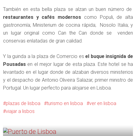
También en esta bella plaza se alzan un buen número de
restaurantes y cafés modernos
como Populi, de alta
gastronomía; Ministerium de cocina rápida; Nosolo Italia; y
un lugar original como Can the Can donde se venden
conservas enlatadas de gran calidad.
Y la guinda a la plaza de Comercio es
el buque insignida de
Pousadas
en el mejor lugar de esta plaza. Este hotel se ha
levantado en el lugar donde de alzaban diversos ministerios
y el despacho de Antonio Oliveira Salazar, primer ministro de
Portugal. Un lugar perfecto para alojarse en Lisboa.
plazas de lisboa
turismo en lisboa
ver en lisboa
viajar a lisbos
Anterior artículo