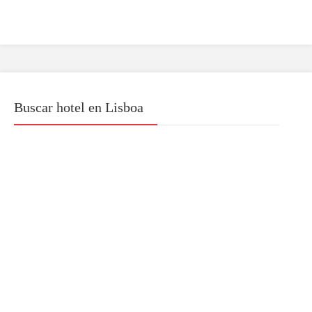
Buscar hotel en Lisboa