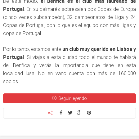
De este modo,
el Benfica es el club más laureado de
Portugal
. En su palmarés sobresalen dos Copas de Europa
(cinco veces subcampeón), 32 campeonatos de Liga y 24
Copas de Portugal, con lo que es el equipo con más Ligas y
copa de Portugal.
Por lo tanto, estamos ante
un club muy querido en Lisboa y
Portugal
. Si viajas a esta ciudad todo el mundo te hablará
del Benfica y verás la importancia que tiene en esta
localidad lusa. No en vano cuenta con más de 160.000
socios.
Seguir leyendo