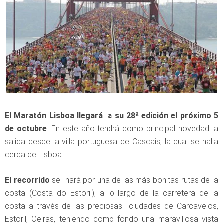
El Maratón Lisboa llegará a su 28ª edición el próximo 5
de octubre
. En este año tendrá como principal novedad la
salida desde la villa portuguesa de Cascais, la cual se halla
cerca de Lisboa.
El recorrido
se hará por una de las más bonitas rutas de la
costa (Costa do Estoril), a lo largo de la carretera de la
costa a través de las preciosas ciudades de Carcavelos,
Estoril, Oeiras, teniendo como fondo una maravillosa vista