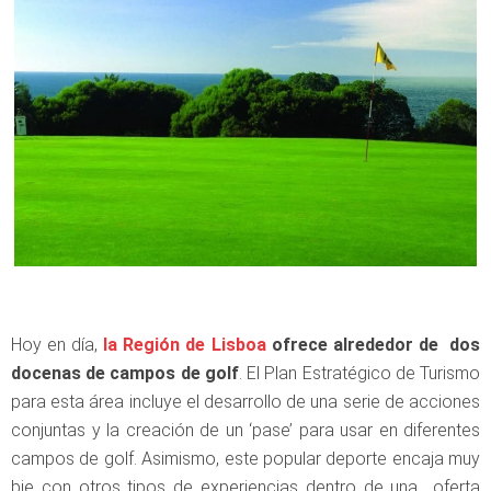
Hoy en día,
la Región de Lisboa
ofrece alrededor de dos
docenas de campos de golf
. El Plan Estratégico de Turismo
para esta área incluye el desarrollo de una serie de acciones
conjuntas y la creación de un ‘pase’ para usar en diferentes
campos de golf. Asimismo, este popular deporte encaja muy
bie con otros tipos de experiencias dentro de una oferta