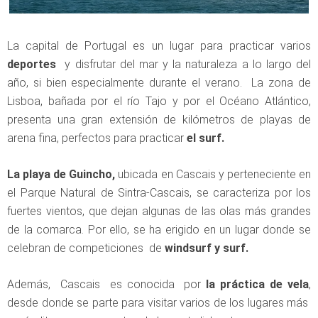
La capital de Portugal es un lugar para practicar varios
deportes
y disfrutar del mar y la naturaleza a lo largo del
año, si bien especialmente durante el verano. La zona de
Lisboa, bañada por el río Tajo y por el Océano Atlántico,
presenta una gran extensión de kilómetros de playas de
arena fina, perfectos para practicar
el surf.
La playa de Guincho,
ubicada en Cascais y perteneciente en
el Parque Natural de Sintra-Cascais, se caracteriza por los
fuertes vientos, que dejan algunas de las olas más grandes
de la comarca. Por ello, se ha erigido en un lugar donde se
celebran de competiciones de
windsurf y surf.
Además, Cascais es conocida por
la práctica de vela
,
desde donde se parte para visitar varios de los lugares más