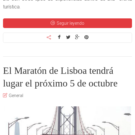
turística.
Seguir leyendo
El Maratón de Lisboa tendrá
lugar el próximo 5 de octubre
General