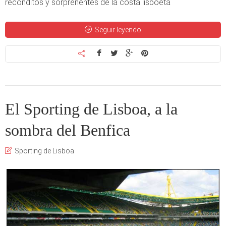
recónditos y sorprenentes de la costa lisboeta
Seguir leyendo
El Sporting de Lisboa, a la
sombra del Benfica
Sporting de Lisboa