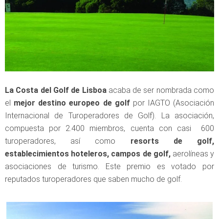
La Costa del Golf de Lisboa
acaba de ser nombrada como
el
mejor destino europeo de golf
por IAGTO (Asociación
Internacional de Turoperadores de Golf). La asociación,
compuesta por 2.400 miembros, cuenta con casi 600
turoperadores, así como
resorts de golf,
establecimientos hoteleros, campos de golf,
aerolíneas y
asociaciones de turismo. Este premio es votado por
reputados turoperadores que saben mucho de golf.