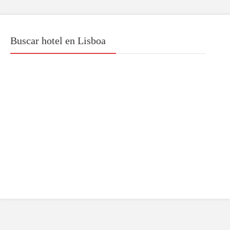
Buscar hotel en Lisboa