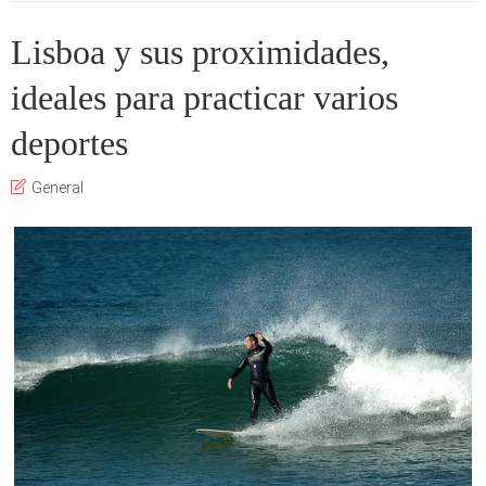
Lisboa y sus proximidades,
ideales para practicar varios
deportes
General