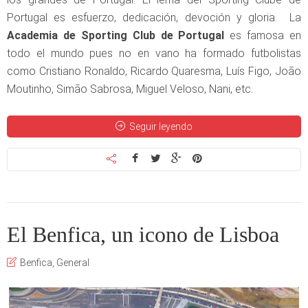
Portugal es esfuerzo, dedicación, devoción y gloria. La
Academia de Sporting Club de Portugal
es famosa en
todo el mundo pues no en vano ha formado futbolistas
como Cristiano Ronaldo, Ricardo Quaresma, Luís Figo, João
Moutinho, Simão Sabrosa, Miguel Veloso, Nani, etc.
Seguir leyendo
El Benfica, un icono de Lisboa
Benfica
,
General