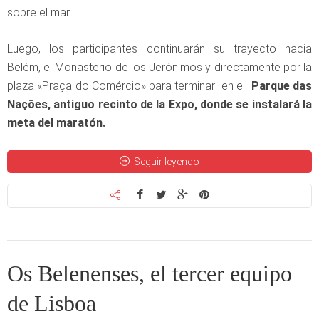
sobre el mar.
Luego, los participantes continuarán su trayecto hacia
Belém, el Monasterio de los Jerónimos y directamente por la
plaza «Praça do Comércio» para terminar en el
Parque das
Nações, antiguo recinto de la Expo, donde se instalará la
meta del maratón.
Seguir leyendo
Os Belenenses, el tercer equipo
de Lisboa