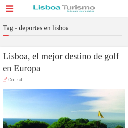
Tag - deportes en lisboa
Lisboa, el mejor destino de golf
en Europa
General