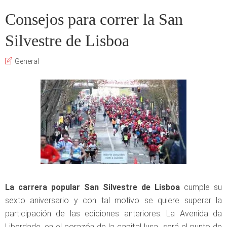
Consejos para correr la San
Silvestre de Lisboa
General
La carrera popular San Silvestre de Lisboa
cumple su
sexto aniversario y con tal motivo se quiere superar la
participación de las ediciones anteriores. La Avenida da
Liberdade, en el corazón de la capital lusa será el punto de