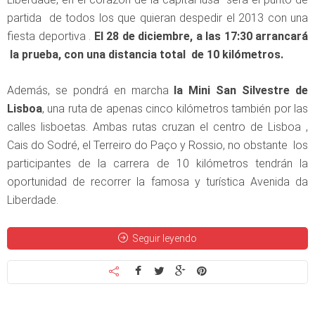
partida de todos los que quieran despedir el 2013 con una
fiesta deportiva .
El 28 de diciembre, a las 17:30 arrancará
la prueba, con una distancia total de 10 kilómetros.
Además, se pondrá en marcha
la Mini San Silvestre de
Lisboa
, una ruta de apenas cinco kilómetros también por las
calles lisboetas. Ambas rutas cruzan el centro de Lisboa ,
Cais do Sodré, el Terreiro do Paço y Rossio, no obstante los
participantes de la carrera de 10 kilómetros tendrán la
oportunidad de recorrer la famosa y turística Avenida da
Liberdade.
Seguir leyendo