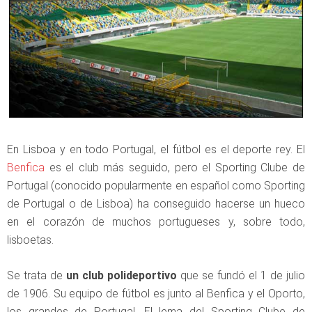
En Lisboa y en todo Portugal, el fútbol es el deporte rey. El
Benfica
es el club más seguido, pero el Sporting Clube de
Portugal (conocido popularmente en español como Sporting
de Portugal o de Lisboa) ha conseguido hacerse un hueco
en el corazón de muchos portugueses y, sobre todo,
lisboetas.
Se trata de
un club polideportivo
que se fundó el 1 de julio
de 1906. Su equipo de fútbol es junto al Benfica y el Oporto,
los grandes de Portugal. El lema del Sporting Clube de