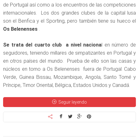
de Portugal así como a los encuentros de las competiciones
internacionales. Los dos grandes clubes de la capital lusa
son el Benfica y el Sporting, pero también tiene su hueco el
Os Belenenses
.
Se trata del cuarto club a nivel naciona
l en número de
seguidores, teniendo millares de simpatizantes en Portugal y
en otros países del mundo. Prueba de ello son las casas y
núcleos en torno a Os Belenenses fuera de Portugal: Cabo
Verde, Guinea Bissau, Mozambique, Angola, Santo Tomé y
Príncipe, Timor Oriental, Bélgica, Estados Unidos y Canadá.
Seguir leyendo