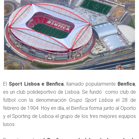
El
Sport Lisboa e Benfica
, llamado popularmente
Benfica
,
es un club polideportivo de Lisboa. Se fundó como club de
fútbol con la denominación
Grupo Sport Lisboa
el 28 de
febrero de 1904. Hoy en día, el Benfica forma junto al Oporto
y el Sporting de Lisboa el grupo de los tres mejores equipos
lusos.