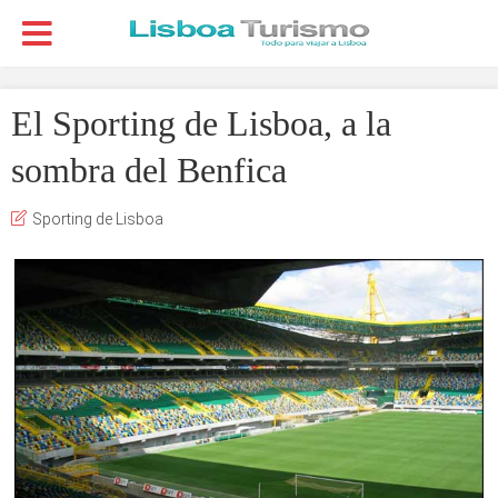
El Sporting de Lisboa, a la
sombra del Benfica
Sporting de Lisboa