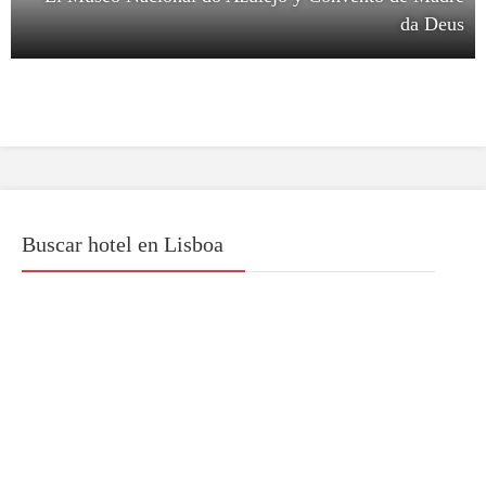
da Deus
Buscar hotel en Lisboa