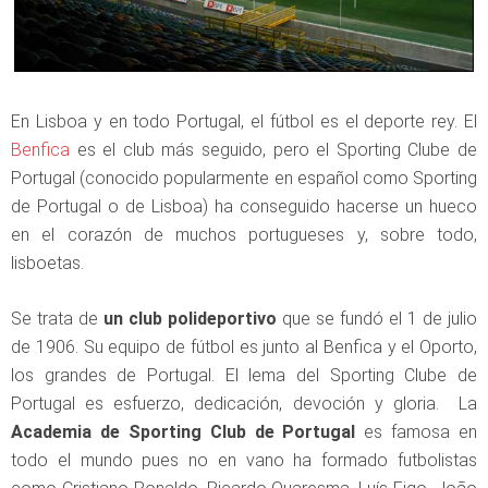
En Lisboa y en todo Portugal, el fútbol es el deporte rey. El
Benfica
es el club más seguido, pero el Sporting Clube de
Portugal (conocido popularmente en español como Sporting
de Portugal o de Lisboa) ha conseguido hacerse un hueco
en el corazón de muchos portugueses y, sobre todo,
lisboetas.
Se trata de
un club polideportivo
que se fundó el 1 de julio
de 1906. Su equipo de fútbol es junto al Benfica y el Oporto,
los grandes de Portugal. El lema del Sporting Clube de
Portugal es esfuerzo, dedicación, devoción y gloria. La
Academia de Sporting Club de Portugal
es famosa en
todo el mundo pues no en vano ha formado futbolistas