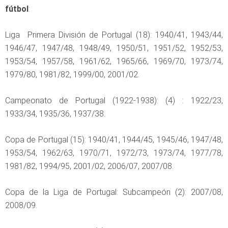
fútbol
:
Liga Primera División de Portugal (18): 1940/41, 1943/44,
1946/47, 1947/48, 1948/49, 1950/51, 1951/52, 1952/53,
1953/54, 1957/58, 1961/62, 1965/66, 1969/70, 1973/74,
1979/80, 1981/82, 1999/00, 2001/02.
Campeonato de Portugal (1922-1938): (4) : 1922/23,
1933/34, 1935/36, 1937/38.
Copa de Portugal (15): 1940/41, 1944/45, 1945/46, 1947/48,
1953/54, 1962/63, 1970/71, 1972/73, 1973/74, 1977/78,
1981/82, 1994/95, 2001/02, 2006/07, 2007/08.
Copa de la Liga de Portugal: Subcampeón (2): 2007/08,
2008/09.