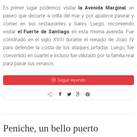
En primer lugar podemos visitar
la Avenida Marginal
, un
paseo que discurre a orilla del mar y por apatece pasear y
comer en sus restaurantes y bares. Luego, recomiendo
visitar
el Fuerte de Santiago
en esta misma avenida. Fue
construido en el siglo XVIII durante el reinado de Joao IV
para defender la costa de los ataques pirtadas. Luego, fue
convertido en cuartel e incluso fue utilizado por la familia real
para pasar sus veranos.
Seguir leyendo
Peniche, un bello puerto