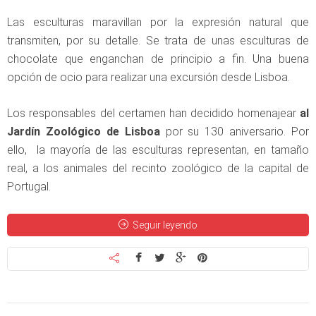
Las esculturas maravillan por la expresión natural que
transmiten, por su detalle. Se trata de unas esculturas de
chocolate que enganchan de principio a fin. Una buena
opción de ocio para realizar una excursión desde Lisboa.
Los responsables del certamen han decidido homenajear
al
Jardín Zoológico de Lisboa
por su 130 aniversario. Por
ello, la mayoría de las esculturas representan, en tamaño
real, a los animales del recinto zoológico de la capital de
Portugal.
Seguir leyendo