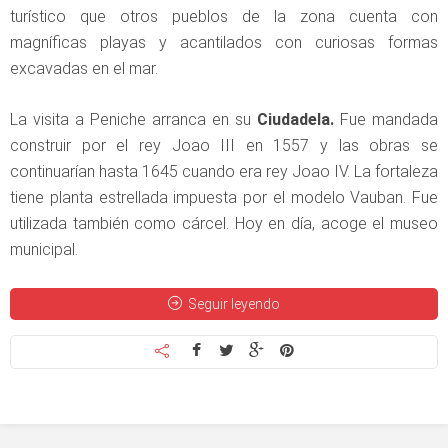
turístico que otros pueblos de la zona cuenta con
magníficas playas y acantilados con curiosas formas
excavadas en el mar.
La visita a Peniche arranca en su
Ciudadela.
Fue mandada
construir por el rey Joao III en 1557 y las obras se
continuarían hasta 1645 cuando era rey Joao IV. La fortaleza
tiene planta estrellada impuesta por el modelo Vauban. Fue
utilizada también como cárcel. Hoy en día, acoge el museo
municipal.
Seguir leyendo