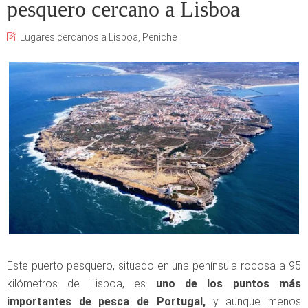
pesquero cercano a Lisboa
Lugares cercanos a Lisboa
,
Peniche
Este puerto pesquero, situado en una península rocosa a 95
kilómetros de Lisboa, es
uno de los puntos más
importantes de pesca de Portugal,
y aunque menos