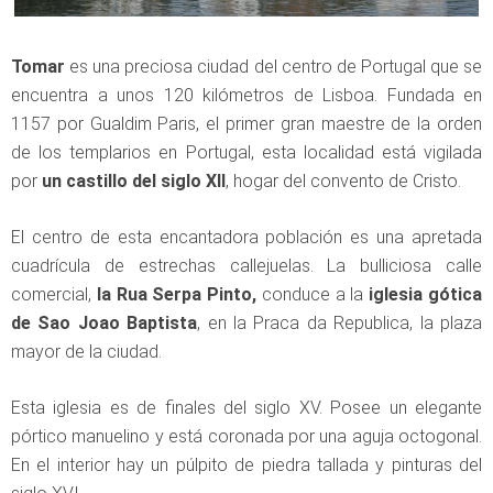
Tomar
es una preciosa ciudad del centro de Portugal que se
encuentra a unos 120 kilómetros de Lisboa. Fundada en
1157 por Gualdim Paris, el primer gran maestre de la orden
de los templarios en Portugal, esta localidad está vigilada
por
un castillo del siglo XII
, hogar del convento de Cristo.
El centro de esta encantadora población es una apretada
cuadrícula de estrechas callejuelas. La bulliciosa calle
comercial,
la Rua Serpa Pinto,
conduce a la
iglesia gótica
de Sao Joao Baptista
, en la Praca da Republica, la plaza
mayor de la ciudad.
Esta iglesia es de finales del siglo XV. Posee un elegante
pórtico manuelino y está coronada por una aguja octogonal.
En el interior hay un púlpito de piedra tallada y pinturas del