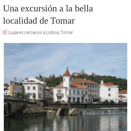
Una excursión a la bella
localidad de Tomar
Lugares cercanos a Lisboa
,
Tomar