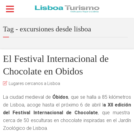
Tag - excursiones desde lisboa
El Festival Internacional de
Chocolate en Obidos
Lugares cercanos a Lisboa
La ciudad medieval de
Óbidos
, que se halla a 85 kilómetros
de Lisboa, acoge hasta el próximo 6 de abril l
a XII edición
del Festival Internacional de Chocolate
, que muestra
cerca de 50 esculturas en chocolate inspiradas en el Jardín
Zoológico de Lisboa.