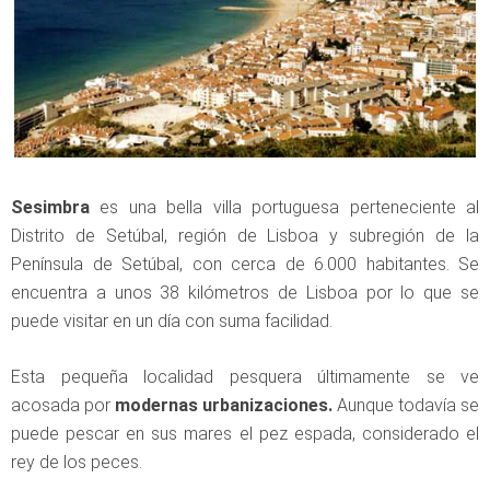
Sesimbra
es una bella villa portuguesa perteneciente al
Distrito de Setúbal, región de Lisboa y subregión de la
Península de Setúbal, con cerca de 6.000 habitantes. Se
encuentra a unos 38 kilómetros de Lisboa por lo que se
puede visitar en un día con suma facilidad.
Esta pequeña localidad pesquera últimamente se ve
acosada por
modernas urbanizaciones.
Aunque todavía se
puede pescar en sus mares el pez espada, considerado el
rey de los peces.