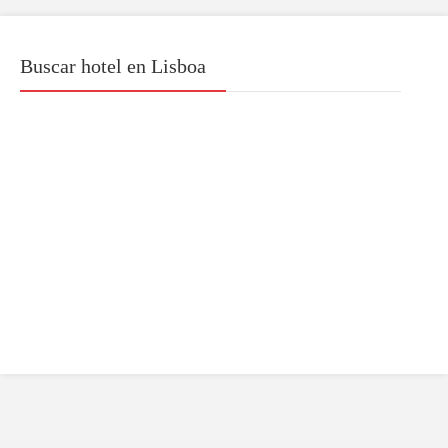
Buscar hotel en Lisboa