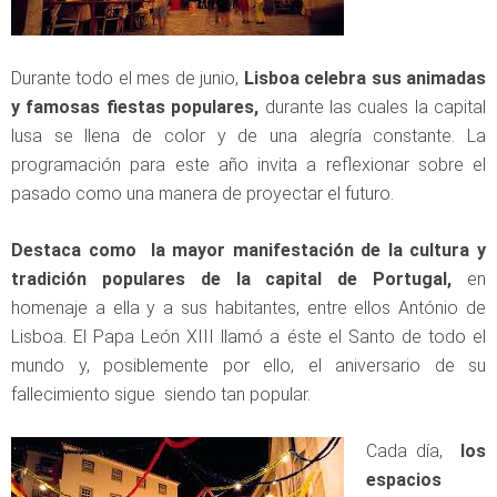
Durante todo el mes de junio,
Lisboa celebra sus animadas
y famosas fiestas populares,
durante las cuales la capital
lusa se llena de color y de una alegría constante. La
programación para este año invita a reflexionar sobre el
pasado como una manera de proyectar el futuro.
Destaca como la mayor manifestación de la cultura y
tradición populares de la capital de Portugal,
en
homenaje a ella y a sus habitantes, entre ellos António de
Lisboa. El Papa León XIII llamó a éste el Santo de todo el
mundo y, posiblemente por ello, el aniversario de su
fallecimiento sigue siendo tan popular.
Cada día,
los
espacios