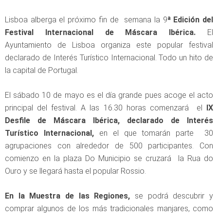
Lisboa alberga el próximo fin de semana la 9
ª Edición del
Festival Internacional de Máscara Ibérica.
El
Ayuntamiento de Lisboa organiza este popular festival
declarado de Interés Turístico Internacional. Todo un hito de
la capital de Portugal.
El sábado 10 de mayo es el día grande pues acoge el acto
principal del festival. A las 16.30 horas comenzará el
IX
Desfile de Máscara Ibérica, declarado de Interés
Turístico Internacional,
en el que tomarán parte 30
agrupaciones con alrededor de 500 participantes. Con
comienzo en la plaza Do Municipio se cruzará la Rua do
Ouro y se llegará hasta el popular Rossio.
En la Muestra de las Regiones,
se podrá descubrir y
comprar algunos de los más tradicionales manjares, como