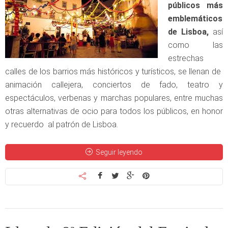
públicos más
emblemáticos
de Lisboa,
así
como las
estrechas
calles de los barrios más históricos y turísticos, se llenan de
animación callejera, conciertos de fado, teatro y
espectáculos, verbenas y marchas populares, entre muchas
otras alternativas de ocio para todos los públicos, en honor
y recuerdo al patrón de Lisboa.
Seguir leyendo