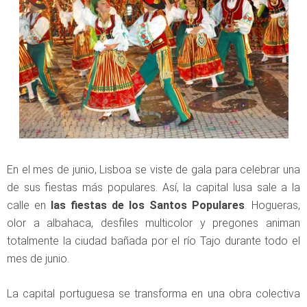
En el mes de junio, Lisboa se viste de gala para celebrar una
de sus fiestas más populares. Así, la capital lusa sale a la
calle en
las fiestas de los Santos Populares
. Hogueras,
olor a albahaca, desfiles multicolor y pregones animan
totalmente la ciudad bañada por el río Tajo durante todo el
mes de junio.
La capital portuguesa se transforma en una obra colectiva