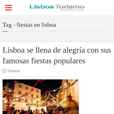
Tag - fiestas en lisboa
Lisboa se llena de alegría con sus
famosas fiestas populares
General