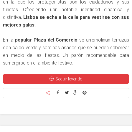
en la que los protagonistas son los ciudadanos y sus
turistas. Ofreciendo uan notable identidad dinámica y
distintiva,
Lisboa se echa a la calle para vestirse con sus
mejores galas.
En la
popular Plaza del Comercio
se arremolinan terrazas
con caldo verde y sardinas asadas que se pueden saborear
en medio de las fiestas. Un parón recomendable para
sumergirse en el ambiente festivo.
Seguir leyendo