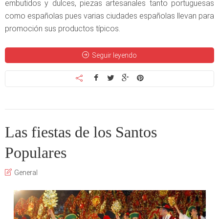
embutidos y dulces, piezas artesanales tanto portuguesas
como españolas pues varias ciudades españolas llevan para
promoción sus productos típicos.
Seguir leyendo
Las fiestas de los Santos
Populares
General