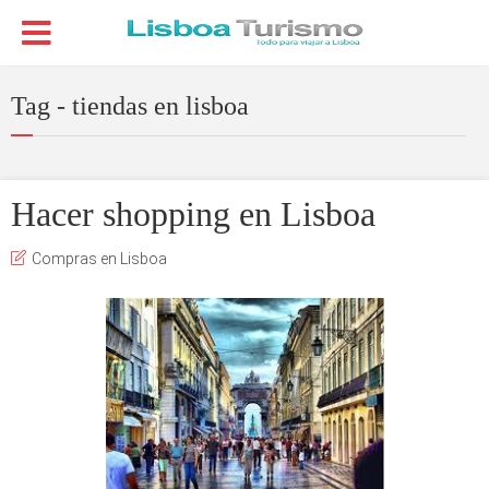
Tag - tiendas en lisboa
Hacer shopping en Lisboa
Compras en Lisboa