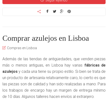
Seguir leyendo
Comprar azulejos en Lisboa
Compras en Lisboa
Además de las tiendas de antigüedades, que venden piezas
más o menos antiguas, en Lisboa hay varias
fábricas de
azulejos
y cada una tiene su propio estilo. Si bien se trata de
un producto de artesanía relativamente caro, lo cierto es que
las piezas son de calidad y han sido realizadas a mano. Para
los trabajos de encargo hay un margen de entrega mínimo
de 10 días. Algunos talleres hacen envíos al extranjero.