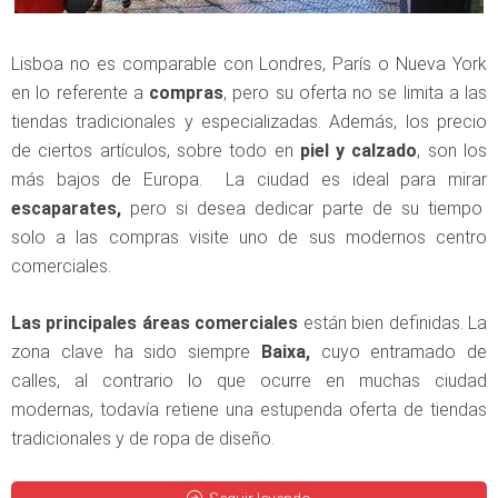
Lisboa no es comparable con Londres, París o Nueva York
en lo referente a
compras
, pero su oferta no se limita a las
tiendas tradicionales y especializadas. Además, los precio
de ciertos artículos, sobre todo en
piel y calzado
, son los
más bajos de Europa. La ciudad es ideal para mirar
escaparates,
pero si desea dedicar parte de su tiempo
solo a las compras visite uno de sus modernos centro
comerciales.
Las principales áreas comerciales
están bien definidas. La
zona clave ha sido siempre
Baixa,
cuyo entramado de
calles, al contrario lo que ocurre en muchas ciudad
modernas, todavía retiene una estupenda oferta de tiendas
tradicionales y de ropa de diseño.