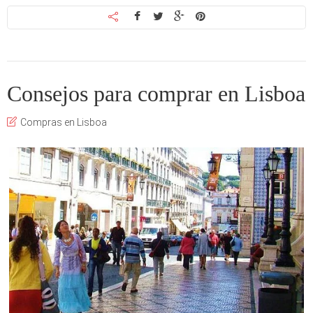
Consejos para comprar en Lisboa
Compras en Lisboa