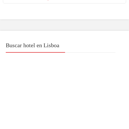
Buscar hotel en Lisboa