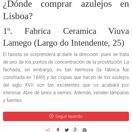
¿Dónde comprar azulejos en
Lisboa?
1º. Fabrica Ceramica Viuva
Lamego (Largo do Intendente, 25)
El taxista se sorprenderá al darle la dirección pues se trata
de uno de los puntos de concentración de la prostitución. La
fachada, sin embargo, es tan hermosa (la fábrica fue
construida en 1849) y las copias que hacen de los azulejos
del siglo XVII son tan excelentes que os acabará por
interesar. Abre de lunes a viernes. Además, venden lámparas
y fuentes.
Seguir leyendo