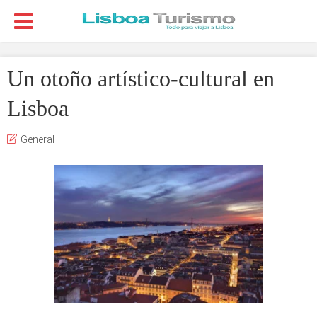
Un otoño artístico-cultural en
Lisboa
General