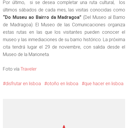
Por último, si se desea completar una ruta cultural, los
últimos sábados de cada mes, las visitas conocidas como
“Do Museu ao Bairro da Madragoa”
(Del Museo al Barrio
de Madragoa). El Museo de las Comunicaciones organiza
estas rutas en las que los visitantes pueden conocer el
museo y las inmediaciones de su barrio histórico. La próxima
cita tendrá lugar el 29 de noviembre, con salida desde el
Museo de la Marioneta.
Foto vía
Traveler
disfrutar en lisboa
otoño en lisboa
que hacer en lisboa