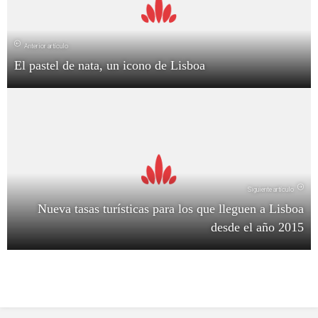
Anterior artículo
El pastel de nata, un icono de Lisboa
Siguiente artículo
Nueva tasas turísticas para los que lleguen a Lisboa
desde el año 2015