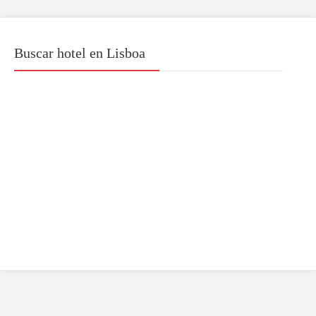
Buscar hotel en Lisboa