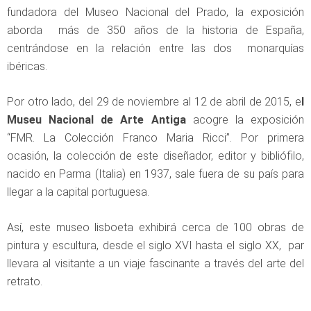
fundadora del Museo Nacional del Prado, la exposición
aborda más de 350 años de la historia de España,
centrándose en la relación entre las dos monarquías
ibéricas.
Por otro lado, del 29 de noviembre al 12 de abril de 2015, e
l
Museu Nacional de Arte Antiga
acogre la exposición
“FMR. La Colección Franco Maria Ricci”. Por primera
ocasión, la colección de este diseñador, editor y bibliófilo,
nacido en Parma (Italia) en 1937, sale fuera de su país para
llegar a la capital portuguesa.
Así, este museo lisboeta exhibirá cerca de 100 obras de
pintura y escultura, desde el siglo XVI hasta el siglo XX, par
llevara al visitante a un viaje fascinante a través del arte del
retrato.