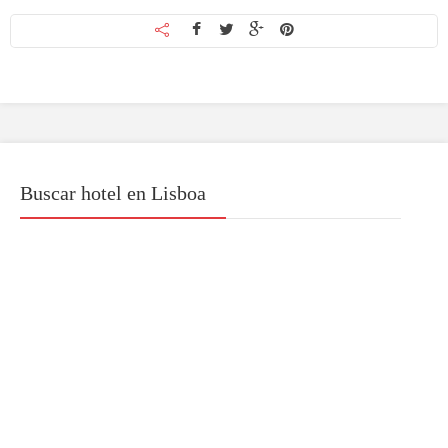
Buscar hotel en Lisboa