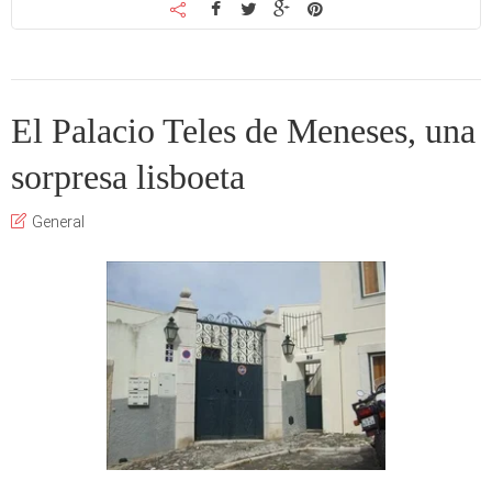
El Palacio Teles de Meneses, una
sorpresa lisboeta
General