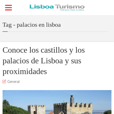
Tag - palacios en lisboa
Conoce los castillos y los
palacios de Lisboa y sus
proximidades
General