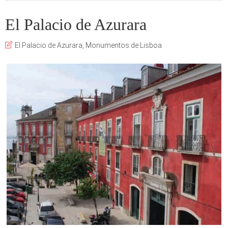
El Palacio de Azurara
El Palacio de Azurara
,
Monumentos de Lisboa