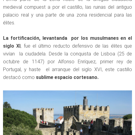
medieval compuest a por el castillo, las ruinas del antiguo
palacio real y una parte de una zona residencial para las
élites.
La fortificación, levantanda por los musulmanes en el
siglo XI
, fue el último reducto defensivo de las élites que
vivían la ciudadela. Desde la conquista de Lisboa (25 de
octubre de 1147) por Alfonso Enríquez, primer rey de
Portugal, y haste el arranque del siglo XVI, este castillo
destacó como
sublime espacio cortesano.