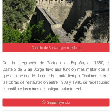
Castillo de San Jorge en Lisboa
Con la integración de Portugal en España, en 1580, el
Castelo de S an Jorge tuvo una función más militar con la
que cual se quedó durante bastante tiempo. Finalmente, con
las obras de restauración entre 1938 y 1940, se redescubrió
el castillo y las ruinas del antiguo palacio real.
Seguir leyendo